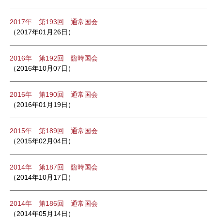
2017年 第193回 通常国会
（2017年01月26日）
2016年 第192回 臨時国会
（2016年10月07日）
2016年 第190回 通常国会
（2016年01月19日）
2015年 第189回 通常国会
（2015年02月04日）
2014年 第187回 臨時国会
（2014年10月17日）
2014年 第186回 通常国会
（2014年05月14日）