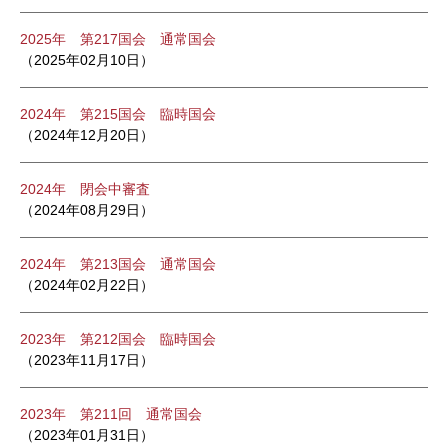
2025年 第217国会 通常国会
（2025年02月10日）
2024年 第215国会 臨時国会
（2024年12月20日）
2024年 閉会中審査
（2024年08月29日）
2024年 第213国会 通常国会
（2024年02月22日）
2023年 第212国会 臨時国会
（2023年11月17日）
2023年 第211回 通常国会
（2023年01月31日）