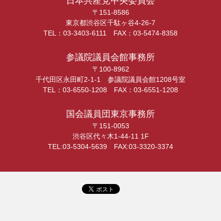
日本共産党中央委員会
〒151-8586
東京都渋谷区千駄ヶ谷4-26-7
TEL：03-3403-6111 FAX：03-5474-8358
参議院議員会館事務所
〒100-8962
千代田区永田町2-1-1 参議院議員会館1208号室
TEL：03-6550-1208 FAX：03-6551-1208
国会議員団東京事務所
〒151-0053
渋谷区代々木1-44-11 1F
TEL:03-5304-5639 FAX:03-3320-3374