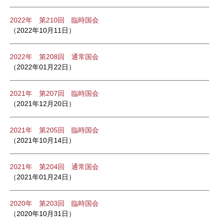
2022年 第210回 臨時国会
（2022年10月11日）
2022年 第208回 通常国会
（2022年01月22日）
2021年 第207回 臨時国会
（2021年12月20日）
2021年 第205回 臨時国会
（2021年10月14日）
2021年 第204回 通常国会
（2021年01月24日）
2020年 第203回 臨時国会
（2020年10月31日）