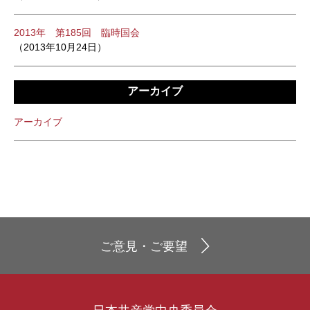
2013年 第185回 臨時国会
（2013年10月24日）
アーカイブ
アーカイブ
ご意見・ご要望