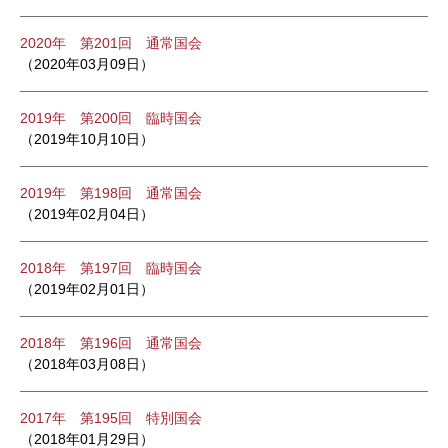
2020年 第201回 通常国会
（2020年03月09日）
2019年 第200回 臨時国会
（2019年10月10日）
2019年 第198回 通常国会
（2019年02月04日）
2018年 第197回 臨時国会
（2019年02月01日）
2018年 第196回 通常国会
（2018年03月08日）
2017年 第195回 特別国会
（2018年01月29日）