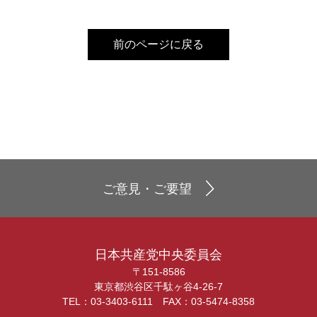
前のページに戻る
ご意見・ご要望
日本共産党中央委員会
〒151-8586
東京都渋谷区千駄ヶ谷4-26-7
TEL：03-3403-6111 FAX：03-5474-8358