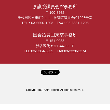
参議院議員会館事務所
〒100-8962
千代田区永田町2-1-1 参議院議員会館1208号室
TEL：03-6550-1208 FAX：03-6551-1208
国会議員団東京事務所
〒151-0053
渋谷区代々木1-44-11 1F
TEL:03-5304-5639 FAX:03-3320-3374
Copyright(C) Akira Koike, All rights reseved.