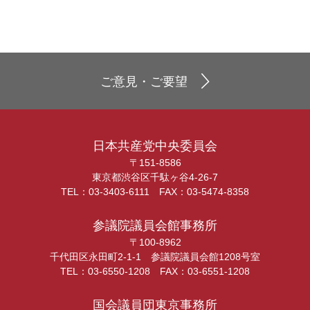
ご意見・ご要望
日本共産党中央委員会
〒151-8586
東京都渋谷区千駄ヶ谷4-26-7
TEL：03-3403-6111 FAX：03-5474-8358
参議院議員会館事務所
〒100-8962
千代田区永田町2-1-1 参議院議員会館1208号室
TEL：03-6550-1208 FAX：03-6551-1208
国会議員団東京事務所