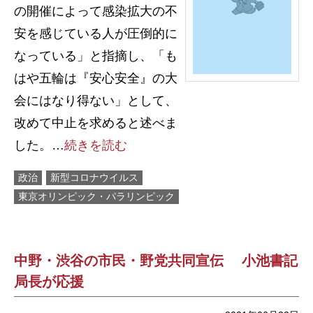
の開催によって感染拡大の不
安を感じている人が圧倒的に
なっている」と指摘し、「も
はや五輪は『安心安全』の大
会にはなり得ない」として、
改めて中止を求めると述べま
した。…
続きを読む
政治
新型コロナウイルス
東京オリンピック・パラリンピック
中野・渋谷の市民・野党共同宣伝 小池書記
局長が応援