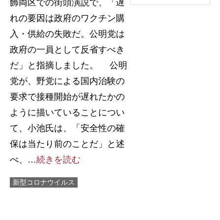
飾両区での街頭演説で、「遅
れの要因は政府のワクチン購
入・供給の失敗だ。公明党は
政府の一員として反省すべき
だ」と指摘しました。 公明
党が、野党による国内治験の
要求で接種開始が遅れたかの
ように描いていることについ
て、小池氏は、「安全性の確
保は当たり前のことだ」と述
べ、…
続きを読む
新型コロナウイルス