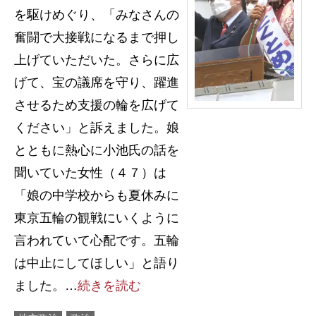
を駆けめぐり、「みなさんの
奮闘で大接戦になるまで押し
上げていただいた。さらに広
げて、宝の議席を守り、躍進
させるため支援の輪を広げて
ください」と訴えました。娘
とともに熱心に小池氏の話を
聞いていた女性（４７）は
「娘の中学校からも夏休みに
東京五輪の観戦にいくように
言われていて心配です。五輪
は中止にしてほしい」と語り
ました。…
続きを読む