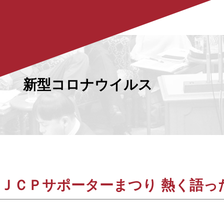
新型コロナウイルス
ＪＣＰサポーターまつり 熱く語っ