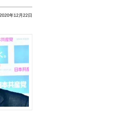
2020年12月22日