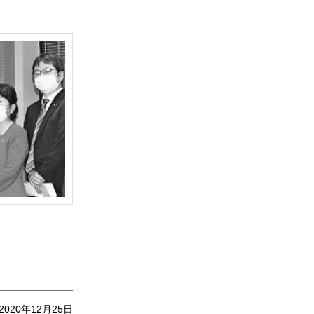
2020年12月25日