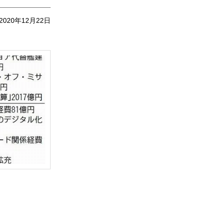
2020年12月22日