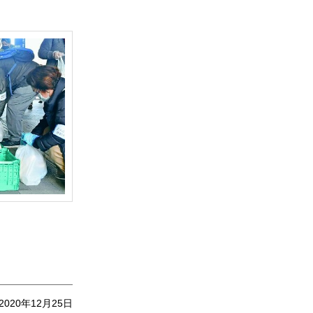
2020年12月25日