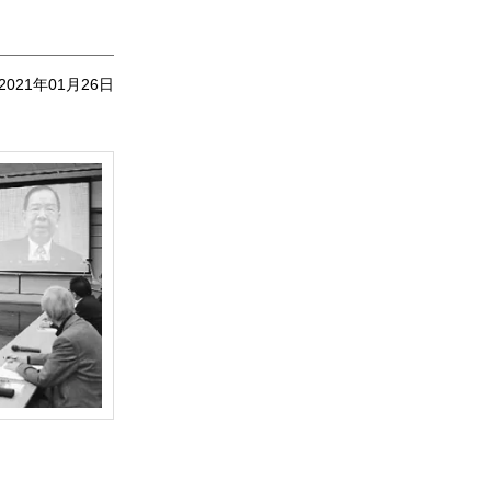
2021年01月26日