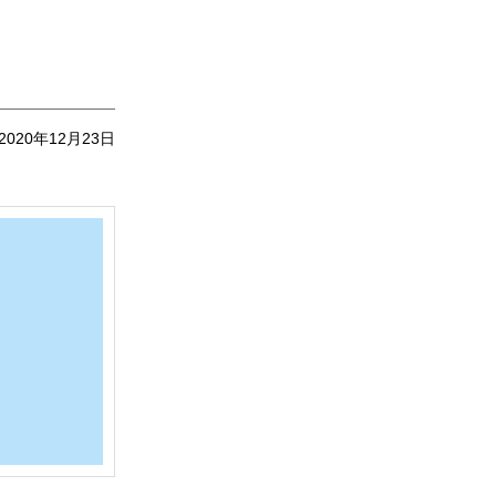
2020年12月23日