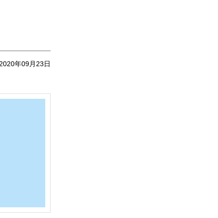
2020年09月23日