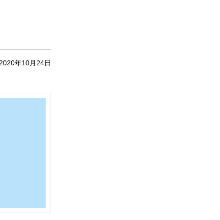
2020年10月24日