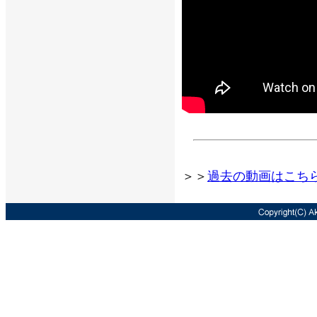
＞＞
過去の動画はこち