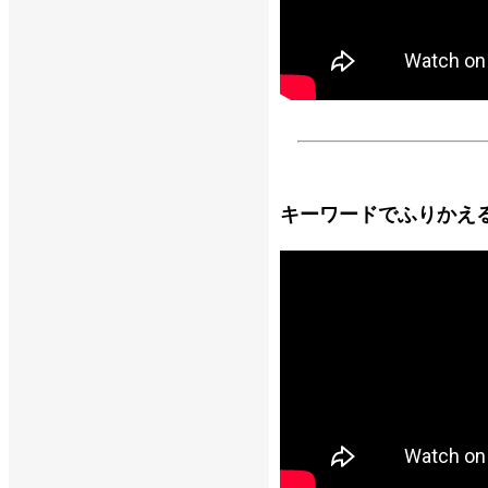
キーワードでふりかえ