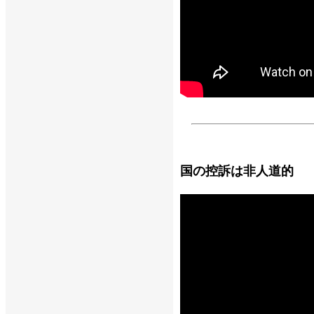
国の控訴は非人道的