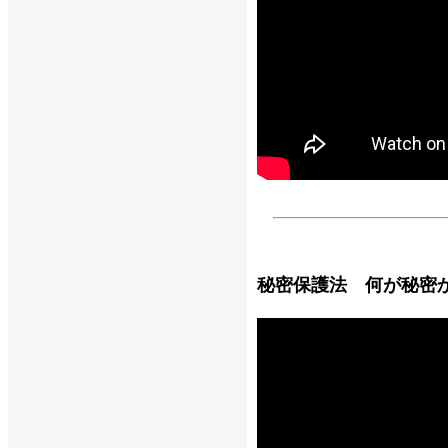
秘密保護法 何が秘密