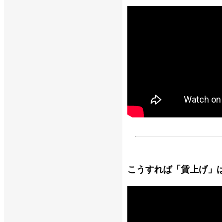
こうすれば「賃上げ」