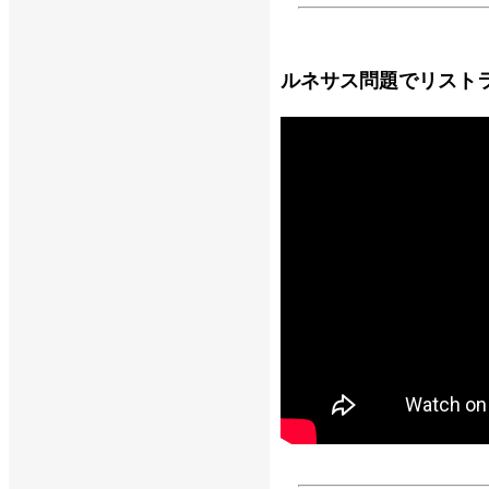
ルネサス問題でリスト