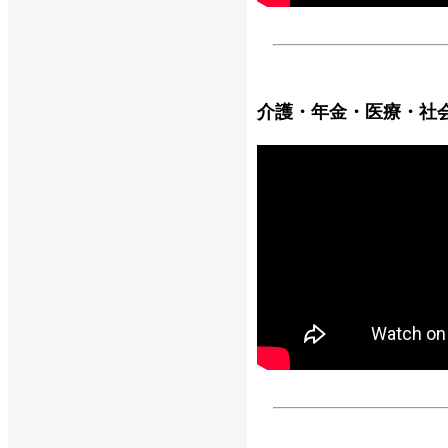
介護・年金・医療・社