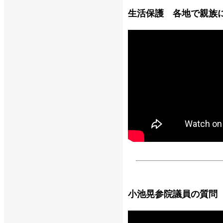
生活保護 各地で親族
小池晃参院議員の質問