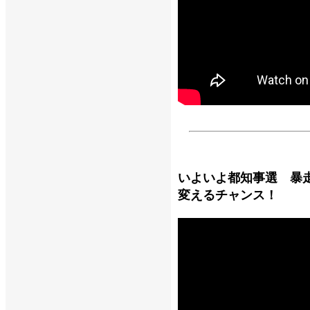
いよいよ都知事選 暴
変えるチャンス！