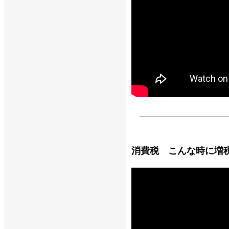
消費税 こんな時に増