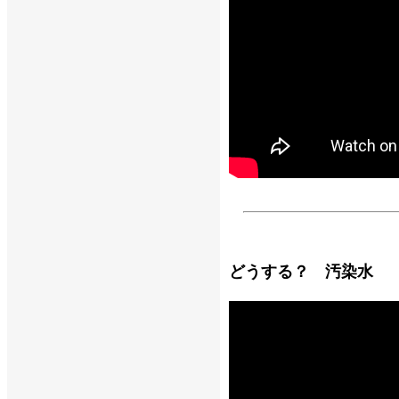
どうする？ 汚染水