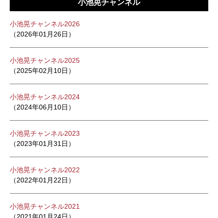
小池晃チャンネル
小池晃チャンネル2026
（2026年01月26日）
小池晃チャンネル2025
（2025年02月10日）
小池晃チャンネル2024
（2024年06月10日）
小池晃チャンネル2023
（2023年01月31日）
小池晃チャンネル2022
（2022年01月22日）
小池晃チャンネル2021
（2021年01月24日）