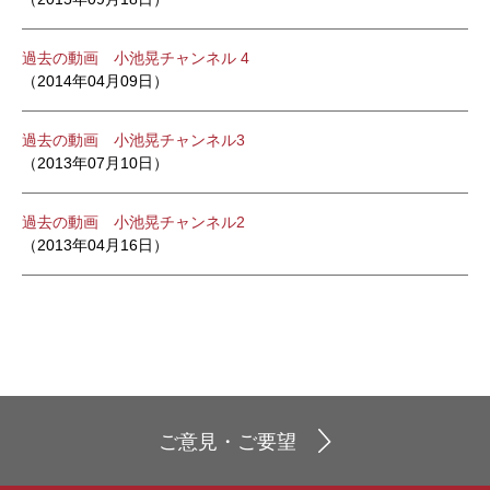
過去の動画 小池晃チャンネル 4
（2014年04月09日）
過去の動画 小池晃チャンネル3
（2013年07月10日）
過去の動画 小池晃チャンネル2
（2013年04月16日）
ご意見・ご要望