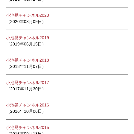
小池晃チャンネル2020
（2020年03月09日）
小池晃チャンネル2019
（2019年06月15日）
小池晃チャンネル2018
（2018年11月07日）
小池晃チャンネル2017
（2017年11月30日）
小池晃チャンネル2016
（2016年10月06日）
小池晃チャンネル2015
（2015年09月18日）