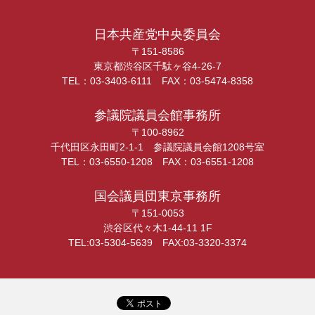
日本共産党中央委員会
〒151-8586
東京都渋谷区千駄ヶ谷4-26-7
TEL：03-3403-6111 FAX：03-5474-8358
参議院議員会館事務所
〒100-8962
千代田区永田町2-1-1 参議院議員会館1208号室
TEL：03-6550-1208 FAX：03-6551-1208
国会議員団東京事務所
〒151-0053
渋谷区代々木1-44-11 1F
TEL:03-5304-5639 FAX:03-3320-3374