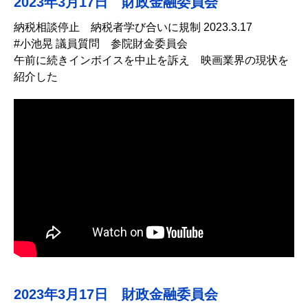
2023年3月17日 財政金融委員会
納税相談停止 納税者学び合いに規制 2023.3.17
#小池晃 議員質問 参院財金委員会
午前に続きインボイスを中止を訴え 映画業界の現状を
紹介した
2023年3月17日 財政金融委員会