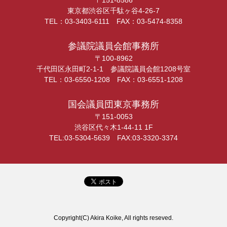
〒151-8586
東京都渋谷区千駄ヶ谷4-26-7
TEL：03-3403-6111 FAX：03-5474-8358
参議院議員会館事務所
〒100-8962
千代田区永田町2-1-1 参議院議員会館1208号室
TEL：03-6550-1208 FAX：03-6551-1208
国会議員団東京事務所
〒151-0053
渋谷区代々木1-44-11 1F
TEL:03-5304-5639 FAX:03-3320-3374
Copyright(C) Akira Koike, All rights reseved.