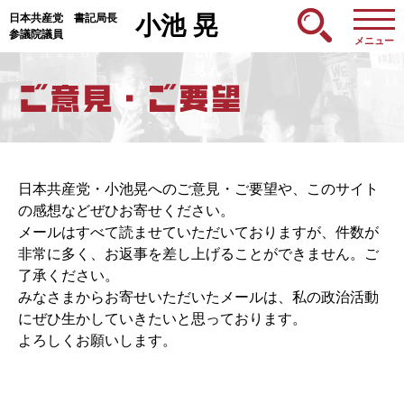
日本共産党 書記局長
小池 晃
参議院議員
メニュー
日本共産党・小池晃へのご意見・ご要望や、このサイト
の感想などぜひお寄せください。
メールはすべて読ませていただいておりますが、件数が
非常に多く、お返事を差し上げることができません。ご
了承ください。
みなさまからお寄せいただいたメールは、私の政治活動
にぜひ生かしていきたいと思っております。
よろしくお願いします。