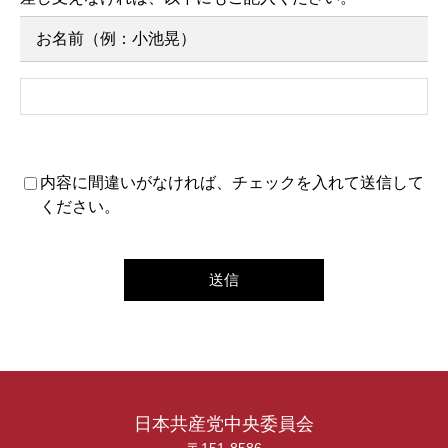
お名前（例：小池晃）
内容に間違いがなければ、チェックを入れて送信して
ください。
日本共産党中央委員会