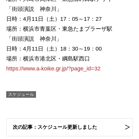
「街頭演説 神奈川」
日時：4月11日（土）17：05～17：27
場所：横浜市青葉区・東急たまプラーザ駅
「街頭演説 神奈川」
日時：4月11日（土）18：30～19：00
場所：横浜市港北区・綱島駅西口
https://www.a-koike.gr.jp/?page_id=32
スケジュール
次の記事：スケジュール更新しました