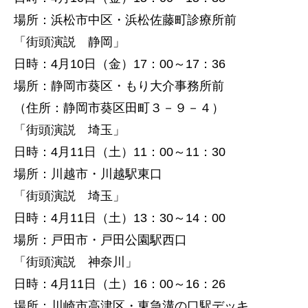
場所：浜松市中区・浜松佐藤町診療所前
「街頭演説 静岡」
日時：4月10日（金）17：00～17：36
場所：静岡市葵区・もり大介事務所前
（住所：静岡市葵区田町３－９－４）
「街頭演説 埼玉」
日時：4月11日（土）11：00～11：30
場所：川越市・川越駅東口
「街頭演説 埼玉」
日時：4月11日（土）13：30～14：00
場所：戸田市・戸田公園駅西口
「街頭演説 神奈川」
日時：4月11日（土）16：00～16：26
場所：川崎市高津区・東急溝の口駅デッキ