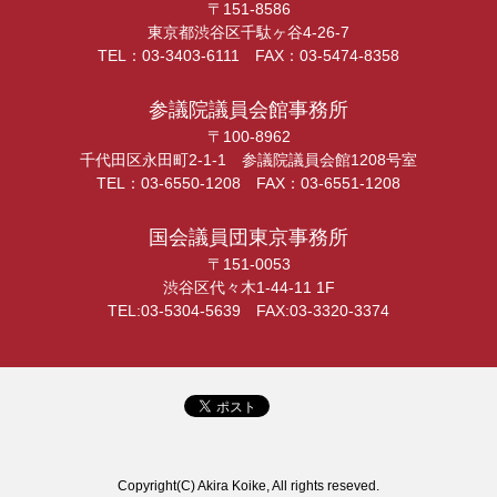
〒151-8586
東京都渋谷区千駄ヶ谷4-26-7
TEL：03-3403-6111 FAX：03-5474-8358
参議院議員会館事務所
〒100-8962
千代田区永田町2-1-1 参議院議員会館1208号室
TEL：03-6550-1208 FAX：03-6551-1208
国会議員団東京事務所
〒151-0053
渋谷区代々木1-44-11 1F
TEL:03-5304-5639 FAX:03-3320-3374
Copyright(C) Akira Koike, All rights reseved.