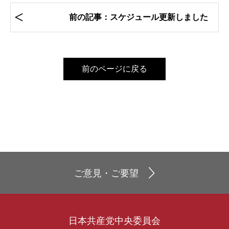
前の記事：スケジュール更新しました
前のページに戻る
ご意見・ご要望
日本共産党中央委員会