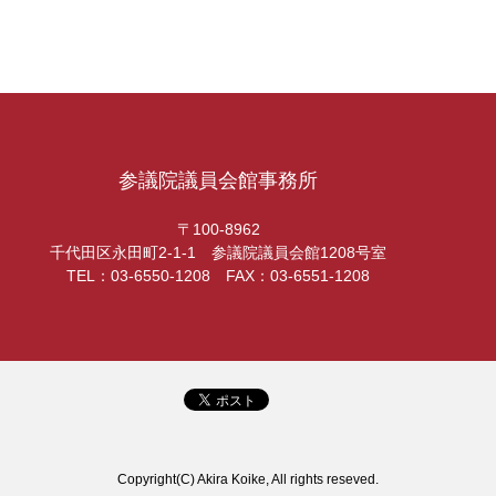
参議院議員会館事務所
〒100-8962
千代田区永田町2-1-1 参議院議員会館1208号室
TEL：03-6550-1208 FAX：03-6551-1208
Copyright(C) Akira Koike, All rights reseved.