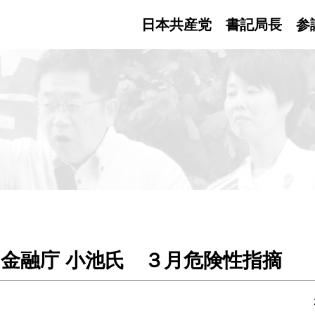
日本共産党 書記局長
参
金融庁 小池氏 ３月危険性指摘