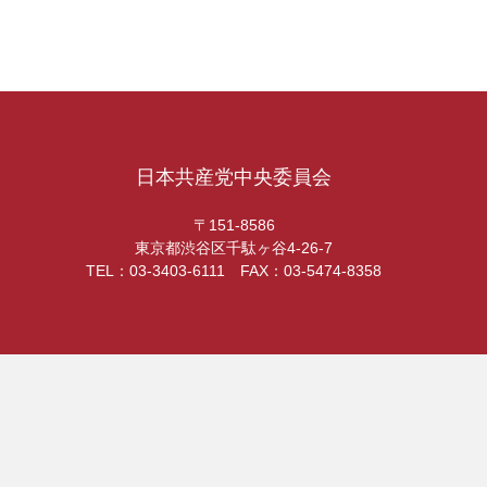
日本共産党中央委員会
〒151-8586
東京都渋谷区千駄ヶ谷4-26-7
TEL：03-3403-6111 FAX：03-5474-8358