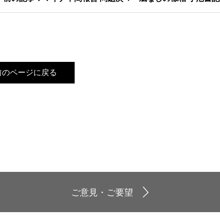
前のページに戻る
ご意見・ご要望