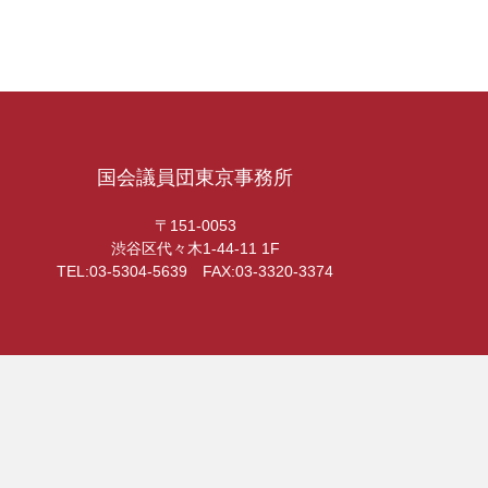
国会議員団東京事務所
〒151-0053
渋谷区代々木1-44-11 1F
TEL:03-5304-5639 FAX:03-3320-3374