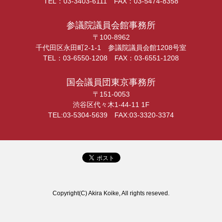
TEL：03-3403-6111 FAX：03-5474-8358
参議院議員会館事務所
〒100-8962
千代田区永田町2-1-1 参議院議員会館1208号室
TEL：03-6550-1208 FAX：03-6551-1208
国会議員団東京事務所
〒151-0053
渋谷区代々木1-44-11 1F
TEL:03-5304-5639 FAX:03-3320-3374
Copyright(C) Akira Koike, All rights reseved.