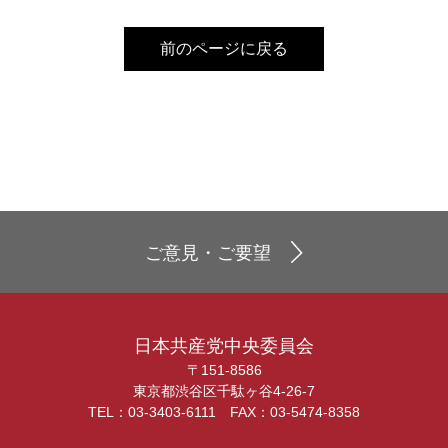
前のページに戻る
ご意見・ご要望
日本共産党中央委員会
〒151-8586
東京都渋谷区千駄ヶ谷4-26-7
TEL：03-3403-6111 FAX：03-5474-8358