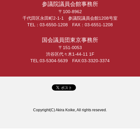
参議院議員会館事務所
〒100-8962
千代田区永田町2-1-1 参議院議員会館1208号室
TEL：03-6550-1208 FAX：03-6551-1208
国会議員団東京事務所
〒151-0053
渋谷区代々木1-44-11 1F
TEL:03-5304-5639 FAX:03-3320-3374
Copyright(C) Akira Koike, All rights reseved.