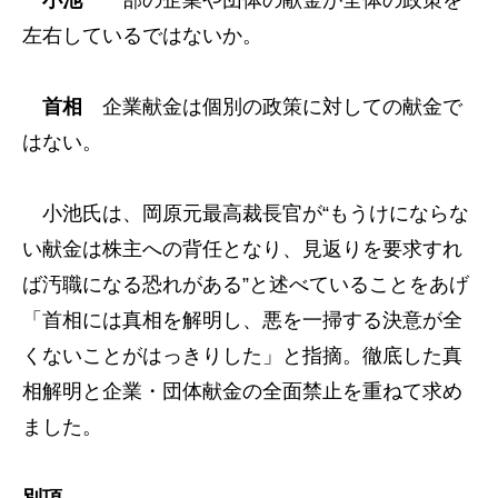
小池
一部の企業や団体の献金が全体の政策を
左右しているではないか。
首相
企業献金は個別の政策に対しての献金で
はない。
小池氏は、岡原元最高裁長官が“もうけにならな
い献金は株主への背任となり、見返りを要求すれ
ば汚職になる恐れがある”と述べていることをあげ
「首相には真相を解明し、悪を一掃する決意が全
くないことがはっきりした」と指摘。徹底した真
相解明と企業・団体献金の全面禁止を重ねて求め
ました。