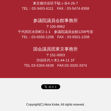
東京都渋谷区千駄ヶ谷4-26-7
TEL：03-3403-6111 FAX：03-5474-8358
参議院議員会館事務所
〒100-8962
千代田区永田町2-1-1 参議院議員会館1208号室
TEL：03-6550-1208 FAX：03-6551-1208
国会議員団東京事務所
〒151-0053
渋谷区代々木1-44-11 1F
TEL:03-5304-5639 FAX:03-3320-3374
Copyright(C) Akira Koike, All rights reseved.