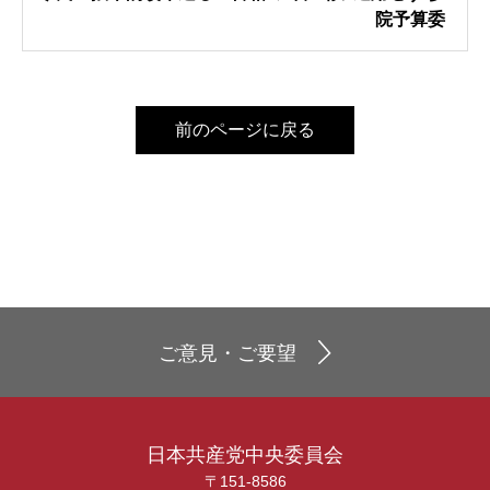
院予算委
前のページに戻る
ご意見・ご要望
日本共産党中央委員会
〒151-8586