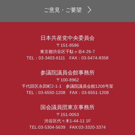
ご意見・ご要望
日本共産党中央委員会
〒151-8586
東京都渋谷区千駄ヶ谷4-26-7
TEL：03-3403-6111 FAX：03-5474-8358
参議院議員会館事務所
〒100-8962
千代田区永田町2-1-1 参議院議員会館1208号室
TEL：03-6550-1208 FAX：03-6551-1208
国会議員団東京事務所
〒151-0053
渋谷区代々木1-44-11 1F
TEL:03-5304-5639 FAX:03-3320-3374