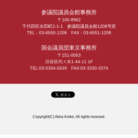
参議院議員会館事務所
〒100-8962
千代田区永田町2-1-1 参議院議員会館1208号室
TEL：03-6550-1208 FAX：03-6551-1208
国会議員団東京事務所
〒151-0053
渋谷区代々木1-44-11 1F
TEL:03-5304-5639 FAX:03-3320-3374
Copyright(C) Akira Koike, All rights reseved.