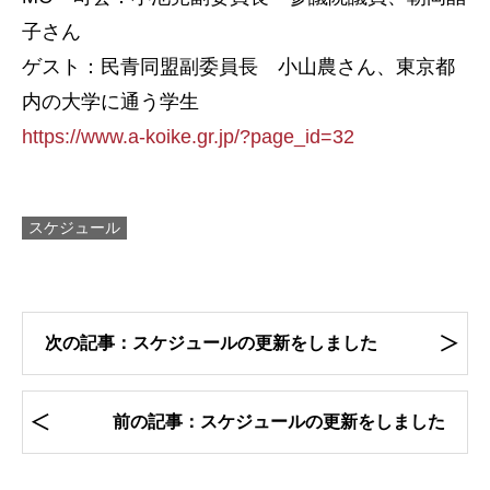
子さん
ゲスト：民青同盟副委員長 小山農さん、東京都
内の大学に通う学生
https://www.a-koike.gr.jp/?page_id=32
スケジュール
次の記事：スケジュールの更新をしました
前の記事：スケジュールの更新をしました