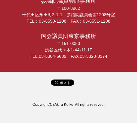
参議院議員会館事務所
〒100-8962
千代田区永田町2-1-1 参議院議員会館1208号室
TEL：03-6550-1208 FAX：03-6551-1208
国会議員団東京事務所
〒151-0053
渋谷区代々木1-44-11 1F
TEL:03-5304-5639 FAX:03-3320-3374
Copyright(C) Akira Koike, All rights reseved.