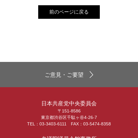
前のページに戻る
ご意見・ご要望
日本共産党中央委員会
〒151-8586
東京都渋谷区千駄ヶ谷4-26-7
TEL：03-3403-6111 FAX：03-5474-8358