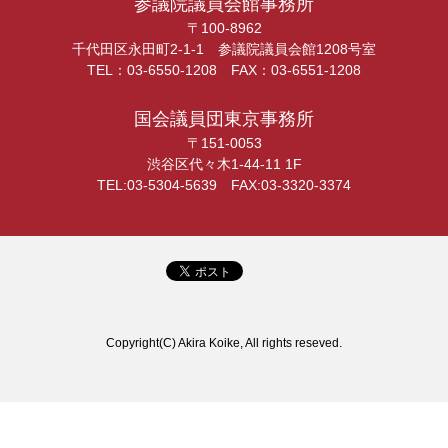
参議院議員会館事務所
〒100-8962
千代田区永田町2-1-1 参議院議員会館1208号室
TEL：03-6550-1208 FAX：03-6551-1208
国会議員団東京事務所
〒151-0053
渋谷区代々木1-44-11 1F
TEL:03-5304-5639 FAX:03-3320-3374
Copyright(C) Akira Koike, All rights reseved.