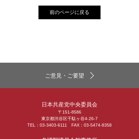
前のページに戻る
ご意見・ご要望
日本共産党中央委員会
〒151-8586
東京都渋谷区千駄ヶ谷4-26-7
TEL：03-3403-6111 FAX：03-5474-8358