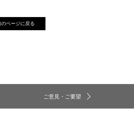
前のページに戻る
ご意見・ご要望