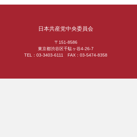
日本共産党中央委員会
〒151-8586
東京都渋谷区千駄ヶ谷4-26-7
TEL：03-3403-6111 FAX：03-5474-8358