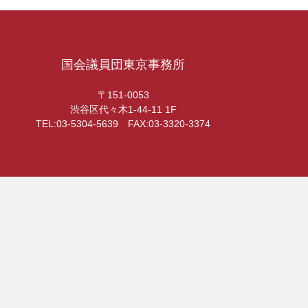
国会議員団東京事務所
〒151-0053
渋谷区代々木1-44-11 1F
TEL:03-5304-5639 FAX:03-3320-3374