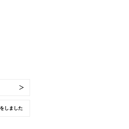
をしました