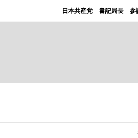
日本共産党 書記局長
参