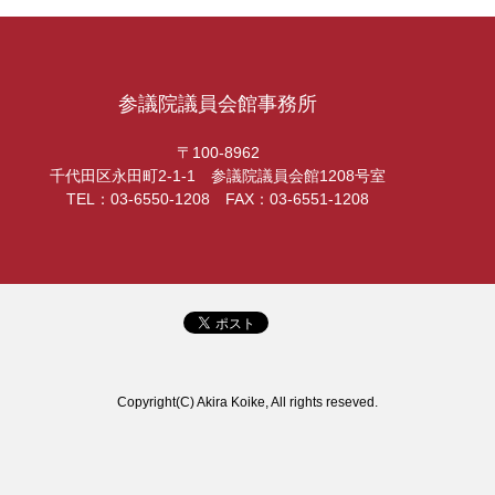
参議院議員会館事務所
〒100-8962
千代田区永田町2-1-1 参議院議員会館1208号室
TEL：03-6550-1208 FAX：03-6551-1208
Copyright(C) Akira Koike, All rights reseved.