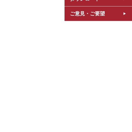
ご意見・ご要望