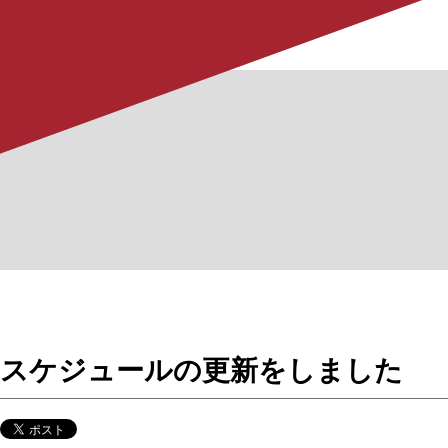
スケジュールの更新をしました