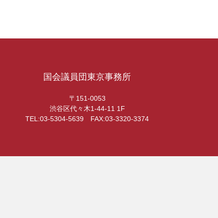
国会議員団東京事務所
〒151-0053
渋谷区代々木1-44-11 1F
TEL:03-5304-5639 FAX:03-3320-3374