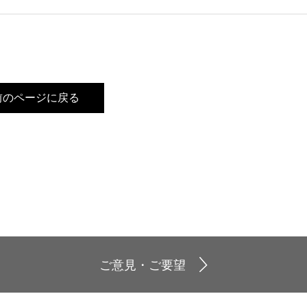
前のページに戻る
ご意見・ご要望