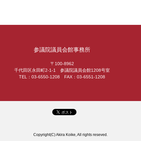
参議院議員会館事務所
〒100-8962
千代田区永田町2-1-1 参議院議員会館1208号室
TEL：03-6550-1208 FAX：03-6551-1208
Copyright(C) Akira Koike, All rights reseved.