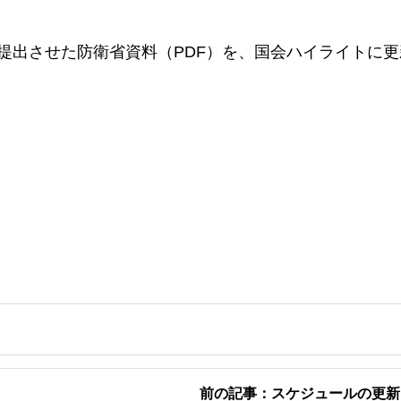
り提出させた防衛省資料（PDF）を、国会ハイライトに
前の記事：スケジュールの更新