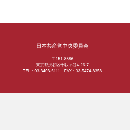
日本共産党中央委員会
〒151-8586
東京都渋谷区千駄ヶ谷4-26-7
TEL：03-3403-6111 FAX：03-5474-8358