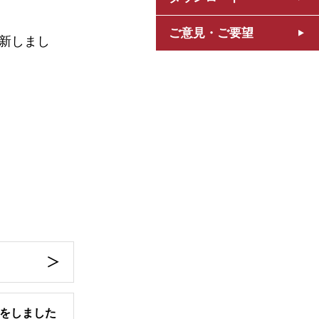
ご意見・ご要望
更新しまし
をしました