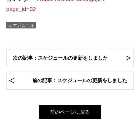
page_id=32
スケジュール
次の記事：スケジュールの更新をしました
前の記事：スケジュールの更新をしました
前のページに戻る