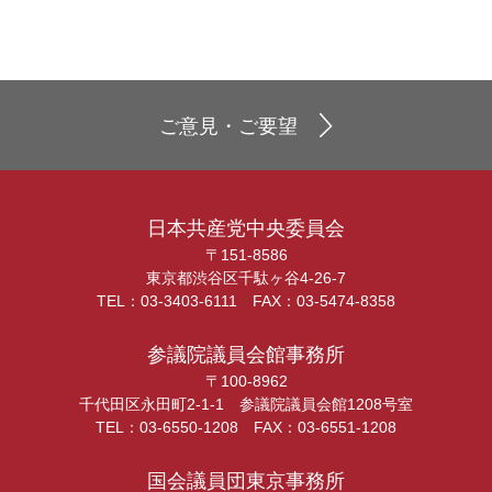
ご意見・ご要望
日本共産党中央委員会
〒151-8586
東京都渋谷区千駄ヶ谷4-26-7
TEL：03-3403-6111 FAX：03-5474-8358
参議院議員会館事務所
〒100-8962
千代田区永田町2-1-1 参議院議員会館1208号室
TEL：03-6550-1208 FAX：03-6551-1208
国会議員団東京事務所