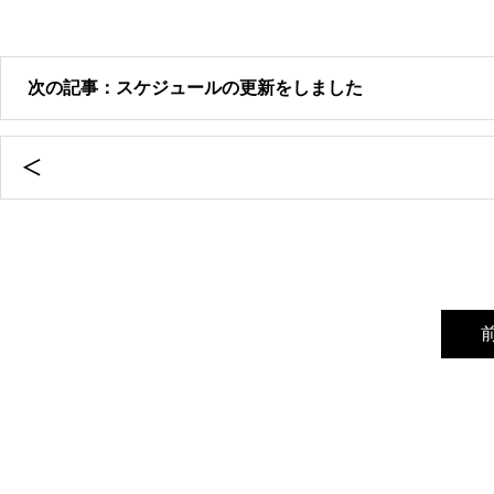
次の記事：スケジュールの更新をしました