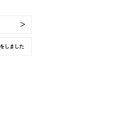
をしました