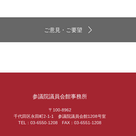
ご意見・ご要望
参議院議員会館事務所
〒100-8962
千代田区永田町2-1-1 参議院議員会館1208号室
TEL：03-6550-1208 FAX：03-6551-1208