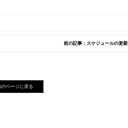
前の記事：スケジュールの更新
前のページに戻る