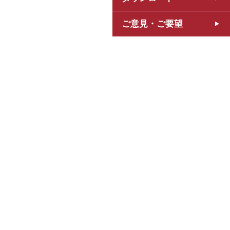
ご意見・ご要望