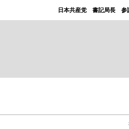
日本共産党 書記局長
参