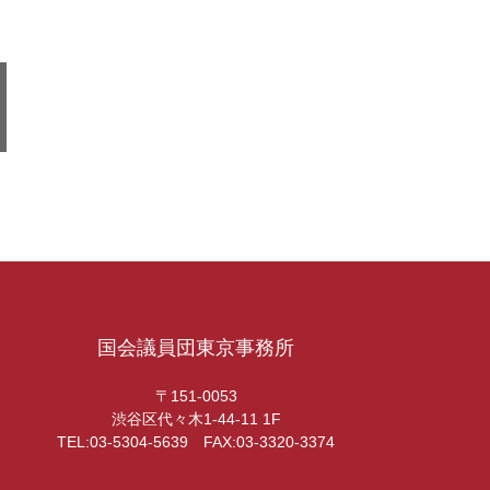
国会議員団東京事務所
〒151-0053
渋谷区代々木1-44-11 1F
TEL:03-5304-5639 FAX:03-3320-3374