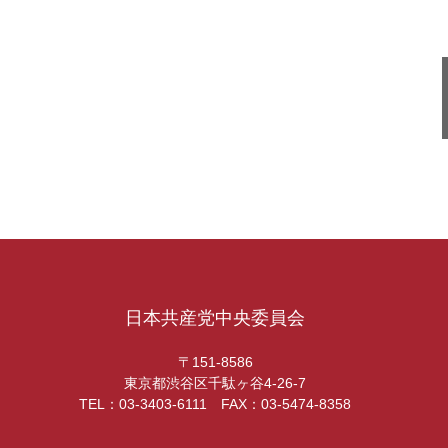
日本共産党中央委員会
〒151-8586
東京都渋谷区千駄ヶ谷4-26-7
TEL：03-3403-6111 FAX：03-5474-8358