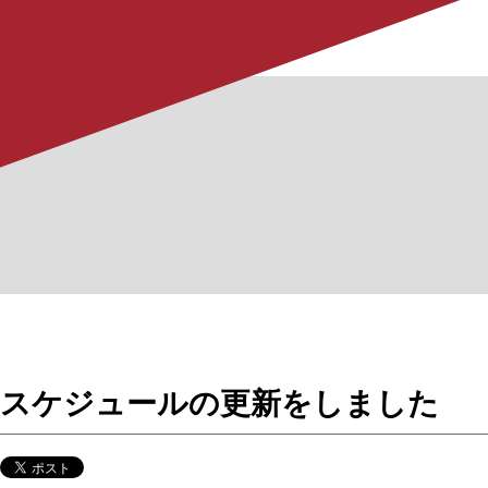
スケジュールの更新をしました