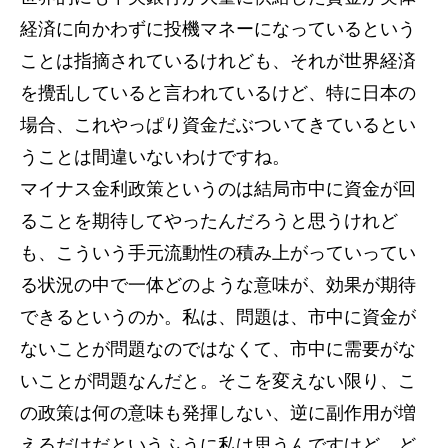
経済に向かわずに投機マネーになっているという
ことは指摘されているけれども、それが世界経済
を攪乱していると言われているけど、特に日本の
場合、これやっぱり資金だぶついてきているとい
うことは間違いないわけですね。
マイナス金利政策というのは結局市中に資金が回
ることを期待してやったんだろうと思うけれど
も、こういう手元流動性の積み上がっていってい
る状況の中で一体どのような意味が、効果が期待
できるというのか。私は、問題は、市中に資金が
ないことが問題なのではなくて、市中に需要がな
いことが問題なんだと。そこを変えない限り、こ
の政策は何の意味も発揮しない、逆に副作用が増
えるだけだというふうに私は思うんですけど、ど