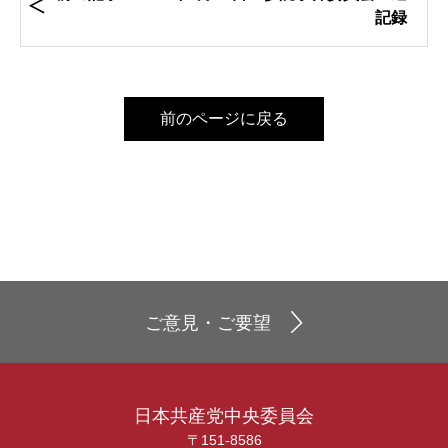
記録
前のページに戻る
ご意見・ご要望
日本共産党中央委員会
〒151-8586