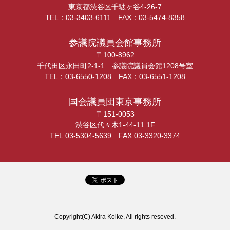
東京都渋谷区千駄ヶ谷4-26-7
TEL：03-3403-6111 FAX：03-5474-8358
参議院議員会館事務所
〒100-8962
千代田区永田町2-1-1 参議院議員会館1208号室
TEL：03-6550-1208 FAX：03-6551-1208
国会議員団東京事務所
〒151-0053
渋谷区代々木1-44-11 1F
TEL:03-5304-5639 FAX:03-3320-3374
Copyright(C) Akira Koike, All rights reseved.