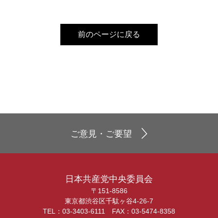
前のページに戻る
ご意見・ご要望
日本共産党中央委員会
〒151-8586
東京都渋谷区千駄ヶ谷4-26-7
TEL：03-3403-6111 FAX：03-5474-8358