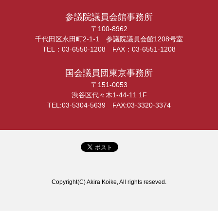
参議院議員会館事務所
〒100-8962
千代田区永田町2-1-1 参議院議員会館1208号室
TEL：03-6550-1208 FAX：03-6551-1208
国会議員団東京事務所
〒151-0053
渋谷区代々木1-44-11 1F
TEL:03-5304-5639 FAX:03-3320-3374
Copyright(C) Akira Koike, All rights reseved.