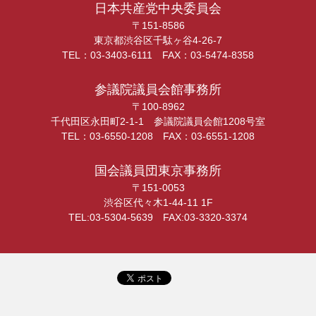
日本共産党中央委員会
〒151-8586
東京都渋谷区千駄ヶ谷4-26-7
TEL：03-3403-6111 FAX：03-5474-8358
参議院議員会館事務所
〒100-8962
千代田区永田町2-1-1 参議院議員会館1208号室
TEL：03-6550-1208 FAX：03-6551-1208
国会議員団東京事務所
〒151-0053
渋谷区代々木1-44-11 1F
TEL:03-5304-5639 FAX:03-3320-3374