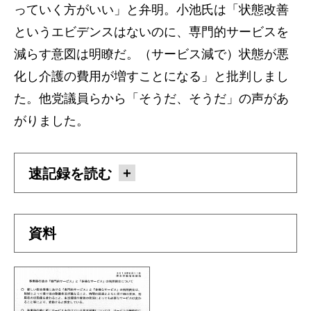
っていく方がいい」と弁明。小池氏は「状態改善
というエビデンスはないのに、専門的サービスを
減らす意図は明瞭だ。（サービス減で）状態が悪
化し介護の費用が増すことになる」と批判しまし
た。他党議員らから「そうだ、そうだ」の声があ
がりました。
速記録を読む
資料