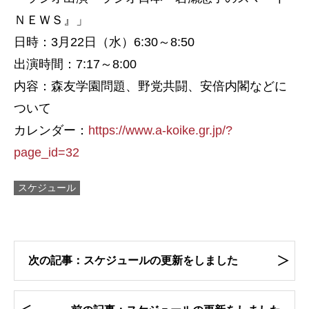
ＮＥＷＳ』」
日時：3月22日（水）6:30～8:50
出演時間：7:17～8:00
内容：森友学園問題、野党共闘、安倍内閣などに
ついて
カレンダー：
https://www.a-koike.gr.jp/?
page_id=32
スケジュール
次の記事：スケジュールの更新をしました