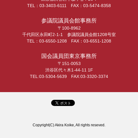
TEL：03-3403-6111 FAX：03-5474-8358
参議院議員会館事務所
〒100-8962
千代田区永田町2-1-1 参議院議員会館1208号室
TEL：03-6550-1208 FAX：03-6551-1208
国会議員団東京事務所
〒151-0053
渋谷区代々木1-44-11 1F
TEL:03-5304-5639 FAX:03-3320-3374
Copyright(C) Akira Koike, All rights reseved.