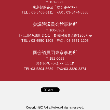
〒151-8586
東京都渋谷区千駄ヶ谷4-26-7
TEL：03-3403-6111 FAX：03-5474-8358
参議院議員会館事務所
〒100-8962
千代田区永田町2-1-1 参議院議員会館1208号室
TEL：03-6550-1208 FAX：03-6551-1208
国会議員団東京事務所
〒151-0053
渋谷区代々木1-44-11 1F
TEL:03-5304-5639 FAX:03-3320-3374
Copyright(C) Akira Koike, All rights reseved.