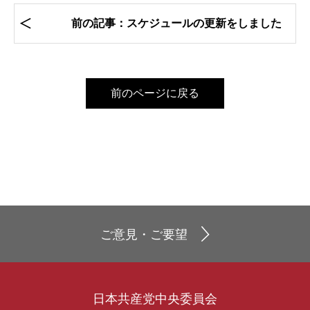
前の記事：スケジュールの更新をしました
前のページに戻る
ご意見・ご要望
日本共産党中央委員会