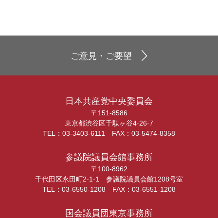
ご意見・ご要望
日本共産党中央委員会
〒151-8586
東京都渋谷区千駄ヶ谷4-26-7
TEL：03-3403-6111 FAX：03-5474-8358
参議院議員会館事務所
〒100-8962
千代田区永田町2-1-1 参議院議員会館1208号室
TEL：03-6550-1208 FAX：03-6551-1208
国会議員団東京事務所