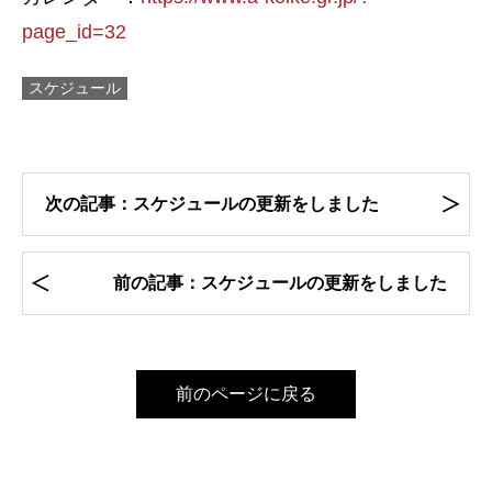
page_id=32
スケジュール
次の記事：スケジュールの更新をしました
前の記事：スケジュールの更新をしました
前のページに戻る