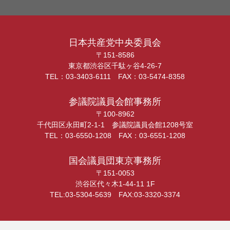
日本共産党中央委員会
〒151-8586
東京都渋谷区千駄ヶ谷4-26-7
TEL：03-3403-6111 FAX：03-5474-8358
参議院議員会館事務所
〒100-8962
千代田区永田町2-1-1 参議院議員会館1208号室
TEL：03-6550-1208 FAX：03-6551-1208
国会議員団東京事務所
〒151-0053
渋谷区代々木1-44-11 1F
TEL:03-5304-5639 FAX:03-3320-3374