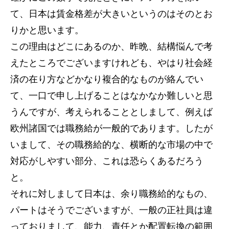
て、日本は賃金格差が大きいというのはそのとお
りかと思います。
この理由はどこにあるのか、昨晩、結構悩んで考
えたところでございますけれども、やはり社会経
済の在り方などかなり複合的なものが絡んでい
て、一口で申し上げることはなかなか難しいと思
うんですが、考えられることとしまして、例えば
欧州諸国では職務給が一般的であります。したが
いまして、その職務給的な、横断的な市場の中で
対応がしやすい部分、これは恐らくあるだろう
と。
それに対しまして日本は、余り職務給的なもの、
パートはそうでございますが、一般の正社員は違
っておりまして、能力、責任とか配置転換の範囲