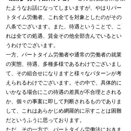
たようなお話になってしまいますが、やはりパー
トタイム労働者、これ全てを対象としたのがその
八条でございます。また、待遇ということで、こ
れは全ての処遇、賃金その他全部含んでいるとい
うわけでございます。
一方、パートタイム労働者や通常の労働者の就業
の実態、待遇、多種多様であるわけでございまし
て、その組合せになりますと様々なパターンが考
えられるわけでございます。その中で、具体的に
いかなる場合にこの待遇の差異が不合理とされる
か、個々の事案に即して判断されるものでありま
して、これはあらかじめ網羅的に示すことは困難
だというふうに思っております。
ただ、その一方で、パートタイム労働法におきま