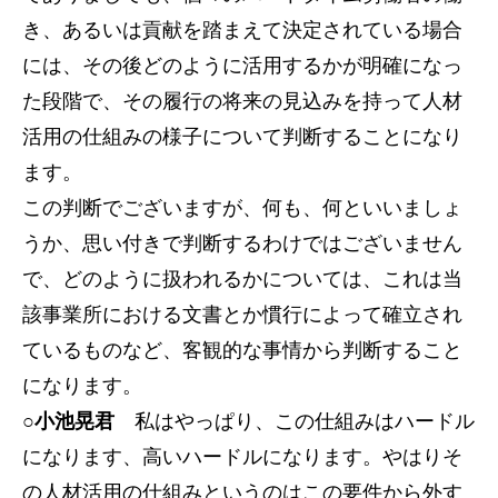
き、あるいは貢献を踏まえて決定されている場合
には、その後どのように活用するかが明確になっ
た段階で、その履行の将来の見込みを持って人材
活用の仕組みの様子について判断することになり
ます。
この判断でございますが、何も、何といいましょ
うか、思い付きで判断するわけではございません
で、どのように扱われるかについては、これは当
該事業所における文書とか慣行によって確立され
ているものなど、客観的な事情から判断すること
になります。
○小池晃君
私はやっぱり、この仕組みはハードル
になります、高いハードルになります。やはりそ
の人材活用の仕組みというのはこの要件から外す