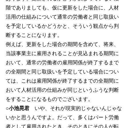
階でありましても、仮に更新をした場合に、人材
活用の仕組みについて通常の労働者と同じ取扱い
を予定しているかどうかと、そういう観点から判
断することになります。
例えば、更新をした場合の期間を含めて、将来、
当該事業主に雇用されることが見込まれる期間に
おいて、通常の労働者の雇用関係が終了するまで
の全期間と同じ取扱いを予定している場合につい
ては、これは雇用関係が終了するまでの全期間に
おいて人材活用の仕組みが同じというふうな判断
をすることになるものでございます。
○小池晃君
いや、それが現実的じゃないんじゃな
いかと思うんですよ。だって、多くはパート労働
者として雇用されたとき、そのときにその人が転