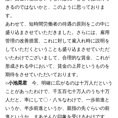
きるのではないかと、このように思っておりま
す。
あわせて、短時間労働者の待遇の原則をこの中に
盛り込まさせていただきました。さらには、雇用
管理の改善措置、これに対して雇入れ時に説明を
していただくということも盛り込まさせていただ
いたわけでございまして、合理的な賃金、これが
形成される中において、賃金の上昇というものを
期待をさせていただいております。
○小池晃君
今、明確に広がるのは十万人だという
ことがあったわけで、千五百七十万人のうち十万
人だと。率にして〇・八％なわけで、一歩前進と
いうか、半歩前進というか、親指の先ぐらいの前
進というか、まあそんな印象を受けるわけです