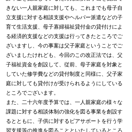
きない一人親家庭に対しても、これまでも母子自
立支援に対する相談支援やヘルパー派遣などの子
育て生活支援、母子寡婦福祉貸付金の貸付けによ
る経済的支援などの支援は行ってきたところでご
ざいますし、今の事案は父子家庭ということでご
ざいましたけれども、今回のこの改正法では、父
子福祉資金を創設して、従前、母子家庭を対象と
していた修学費などの貸付制度と同様に、父子家
庭に対しても貸付けが受けられるようにしている
ところでございます。
また、二十六年度予算では、一人親家庭の様々な
課題に対する相談体制の強化を図る事業を創設す
るとともに、子供に対するピアサポートを行う学
習支援等の推進を図ることといたしているところ