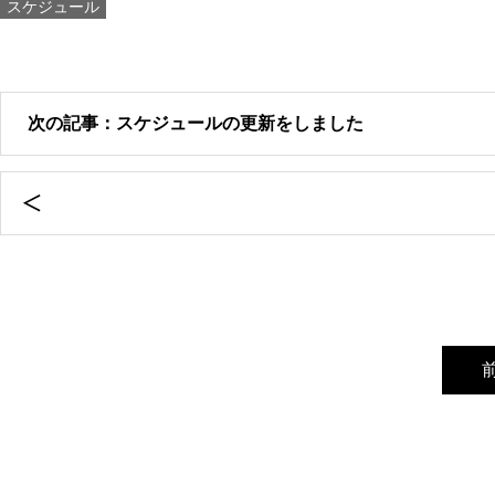
スケジュール
次の記事：スケジュールの更新をしました