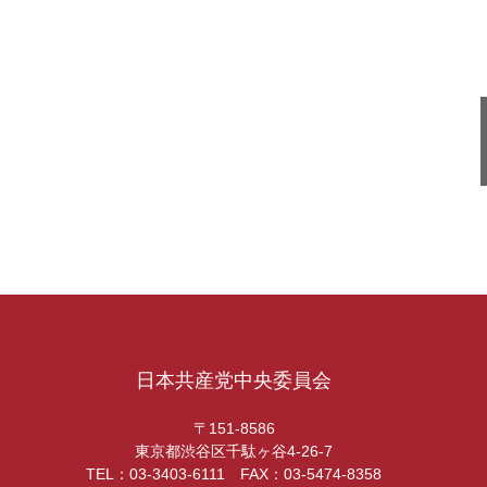
日本共産党中央委員会
〒151-8586
東京都渋谷区千駄ヶ谷4-26-7
TEL：03-3403-6111 FAX：03-5474-8358