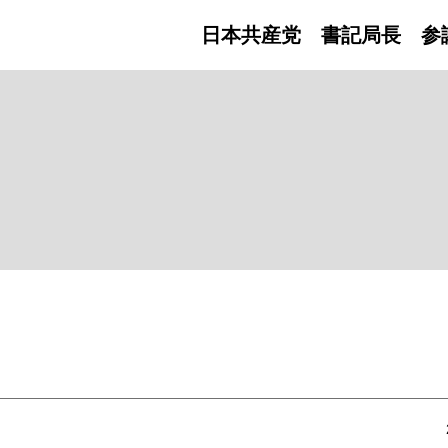
日本共産党 書記局長
参