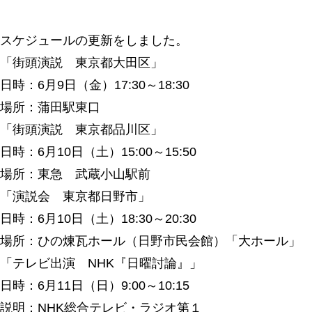
スケジュールの更新をしました。
「街頭演説 東京都大田区」
日時：6月9日（金）17:30～18:30
場所：蒲田駅東口
「街頭演説 東京都品川区」
日時：6月10日（土）15:00～15:50
場所：東急 武蔵小山駅前
「演説会 東京都日野市」
日時：6月10日（土）18:30～20:30
場所：ひの煉瓦ホール（日野市民会館）「大ホール」
「テレビ出演 NHK『日曜討論』」
日時：6月11日（日）9:00～10:15
説明：NHK総合テレビ・ラジオ第１