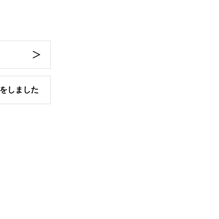
をしました