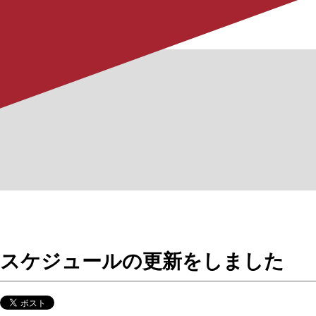
スケジュールの更新をしました