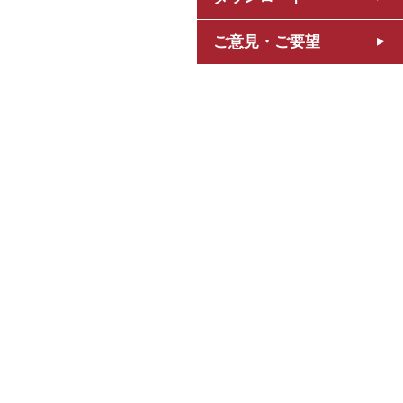
ご意見・ご要望