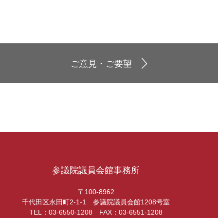
ご意見・ご要望
参議院議員会館事務所
〒100-8962
千代田区永田町2-1-1 参議院議員会館1208号室
TEL：03-6550-1208 FAX：03-6551-1208