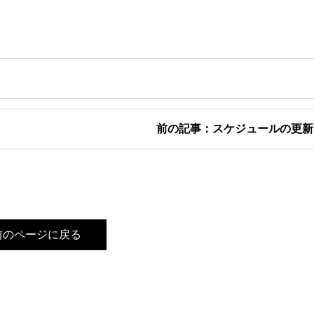
前の記事：スケジュールの更新
前のページに戻る