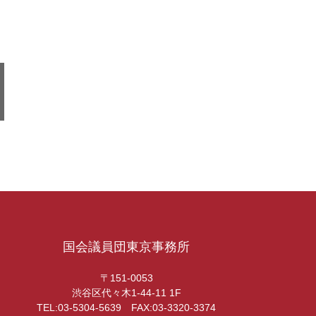
国会議員団東京事務所
〒151-0053
渋谷区代々木1-44-11 1F
TEL:03-5304-5639 FAX:03-3320-3374