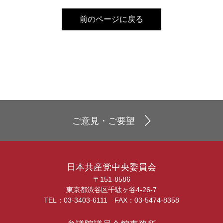
前のページに戻る
ご意見・ご要望
日本共産党中央委員会
〒151-8586
東京都渋谷区千駄ヶ谷4-26-7
TEL：03-3403-6111 FAX：03-5474-8358