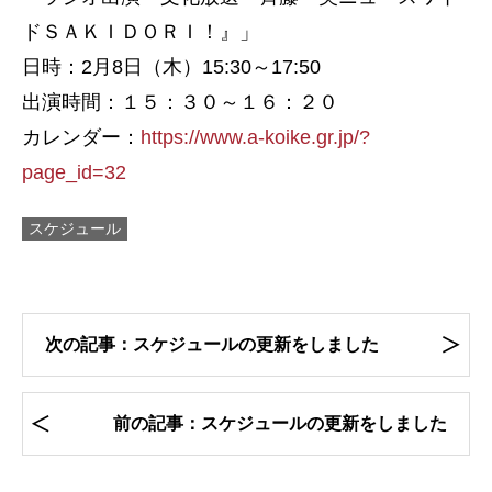
ドＳＡＫＩＤＯＲＩ！』」
日時：2月8日（木）15:30～17:50
出演時間：１５：３０～１６：２０
カレンダー：
https://www.a-koike.gr.jp/?
page_id=32
スケジュール
次の記事：スケジュールの更新をしました
前の記事：スケジュールの更新をしました