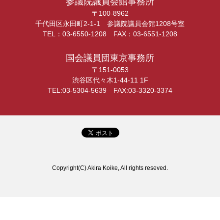
参議院議員会館事務所
〒100-8962
千代田区永田町2-1-1 参議院議員会館1208号室
TEL：03-6550-1208 FAX：03-6551-1208
国会議員団東京事務所
〒151-0053
渋谷区代々木1-44-11 1F
TEL:03-5304-5639 FAX:03-3320-3374
Copyright(C) Akira Koike, All rights reseved.