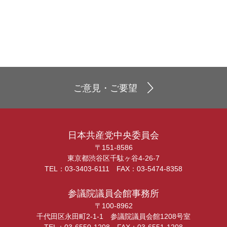
ご意見・ご要望
日本共産党中央委員会
〒151-8586
東京都渋谷区千駄ヶ谷4-26-7
TEL：03-3403-6111 FAX：03-5474-8358
参議院議員会館事務所
〒100-8962
千代田区永田町2-1-1 参議院議員会館1208号室