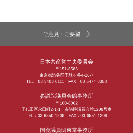
ご意見・ご要望
日本共産党中央委員会
〒151-8586
東京都渋谷区千駄ヶ谷4-26-7
TEL：03-3403-6111 FAX：03-5474-8358
参議院議員会館事務所
〒100-8962
千代田区永田町2-1-1 参議院議員会館1208号室
TEL：03-6550-1208 FAX：03-6551-1208
国会議員団東京事務所