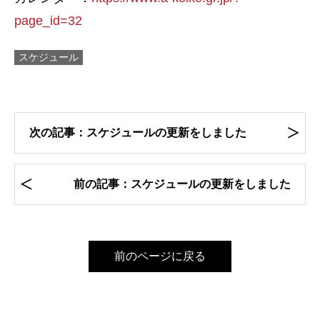
page_id=32
スケジュール
次の記事：スケジュールの更新をしました
前の記事：スケジュールの更新をしました
前のページに戻る