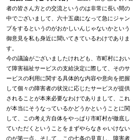
者の皆さん方との交流というのは非常に長い間の
中でございまして、六十五歳になって急にジャン
プをするというのがおかしいんじゃないかという
御意見を私も身近に聞いてきているわけでありま
す。
今の議論がございましたけれども、市町村におい
て障害福祉サービスの支給決定に際して、そのサ
ービスの利用に関する具体的な内容や意向を把握
して個々の障害者の状況に応じたサービスが提供
されることが本来必要なわけでありまして、これ
が本当にそうなっているかどうかということに関
して、この考え方自体をやっぱり市町村が徹底し
ていただくということをまずやらなきゃいけない
のが第一点。そして、この七条の見直し、障害者