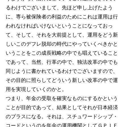
るわけでございまして、先ほど申し上げたよう
に、専ら被保険者の利益のためにこれは運用は行
われなければいけないということになっておっ
て、そして、それを大前提として、運用をどう新
しいこのデフレ脱却の時代にやっていくべきかと
いうことをこの成長戦略の中でも唱えていること
であって、当然、行革の中で、独法改革の中でも
同じように書かれているわけでございますので、
その目的に照らしてどういう新しい改革の中で運
用を実現していくのかと。
つまり、年金の受取を確実なものにするかという
ことが目的であって、結果としてそれが日本経済
のプラスになる。それは、スチュワードシップ・
コードというのを年金の運用機関としてＧＰＩＦ