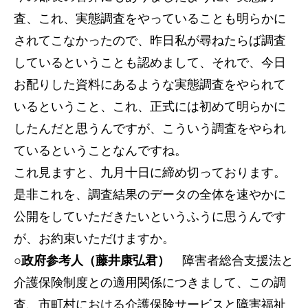
査、これ、実態調査をやっていることも明らかに
されてこなかったので、昨日私が尋ねたらば調査
しているということも認めまして、それで、今日
お配りした資料にあるような実態調査をやられて
いるということ、これ、正式には初めて明らかに
したんだと思うんですが、こういう調査をやられ
ているということなんですね。
これ見ますと、九月十日に締め切っております。
是非これを、調査結果のデータの全体を速やかに
公開をしていただきたいというふうに思うんです
が、お約束いただけますか。
○政府参考人（藤井康弘君）
障害者総合支援法と
介護保険制度との適用関係につきまして、この調
査、市町村における介護保険サービスと障害福祉