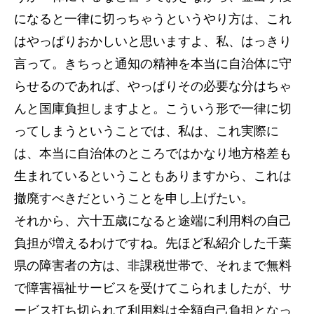
になると一律に切っちゃうというやり方は、これ
はやっぱりおかしいと思いますよ、私、はっきり
言って。きちっと通知の精神を本当に自治体に守
らせるのであれば、やっぱりその必要な分はちゃ
んと国庫負担しますよと。こういう形で一律に切
ってしまうということでは、私は、これ実際に
は、本当に自治体のところではかなり地方格差も
生まれているということもありますから、これは
撤廃すべきだということを申し上げたい。
それから、六十五歳になると途端に利用料の自己
負担が増えるわけですね。先ほど私紹介した千葉
県の障害者の方は、非課税世帯で、それまで無料
で障害福祉サービスを受けてこられましたが、サ
ービス打ち切られて利用料は全額自己負担となっ