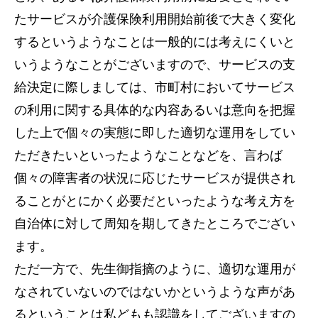
たサービスが介護保険利用開始前後で大きく変化
するというようなことは一般的には考えにくいと
いうようなことがございますので、サービスの支
給決定に際しましては、市町村においてサービス
の利用に関する具体的な内容あるいは意向を把握
した上で個々の実態に即した適切な運用をしてい
ただきたいといったようなことなどを、言わば
個々の障害者の状況に応じたサービスが提供され
ることがとにかく必要だといったような考え方を
自治体に対して周知を期してきたところでござい
ます。
ただ一方で、先生御指摘のように、適切な運用が
なされていないのではないかというような声があ
るということは私どもも認識をしてございますの