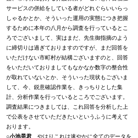
サービスの併給をしている者がどれぐらいいらっ
しゃるかとか、そういった運用の実態につき把握
するために本年の八月から調査を行っているとこ
ろでございまして、実はまだ、先生御指摘のよう
に締切りは過ぎておりますのですが、まだ回答を
いただけない市町村が結構ございますのと、回答
をいただいておりましてもなかなか数字の整合性
が取れていないとか、そういった現状もございま
して、今、鋭意確認作業を、きっちりとした集
計、分析作業を行っているところでございます。
調査結果につきましては、これ回答を分析した上
で公表をさせていただきたいというふうに考えて
おります。
○小池晃君
やはりこれは速やかに全てのデータを