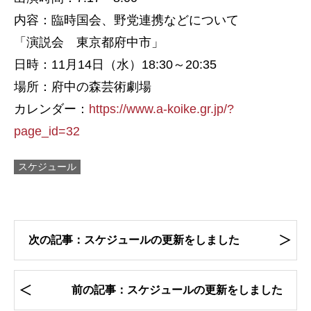
内容：臨時国会、野党連携などについて
「演説会 東京都府中市」
日時：11月14日（水）18:30～20:35
場所：府中の森芸術劇場
カレンダー：
https://www.a-koike.gr.jp/?
page_id=32
スケジュール
次の記事：スケジュールの更新をしました
前の記事：スケジュールの更新をしました