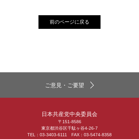
前のページに戻る
ご意見・ご要望
日本共産党中央委員会
〒151-8586
東京都渋谷区千駄ヶ谷4-26-7
TEL：03-3403-6111 FAX：03-5474-8358