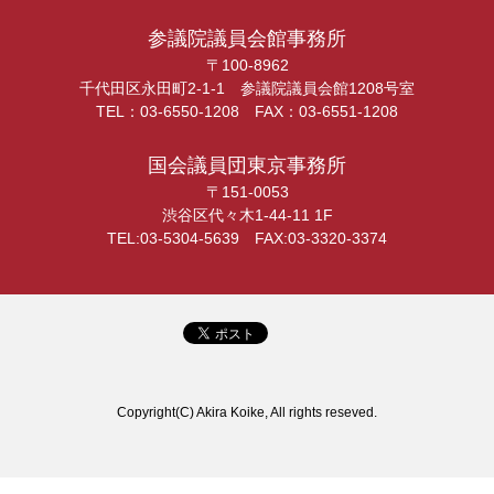
参議院議員会館事務所
〒100-8962
千代田区永田町2-1-1 参議院議員会館1208号室
TEL：03-6550-1208 FAX：03-6551-1208
国会議員団東京事務所
〒151-0053
渋谷区代々木1-44-11 1F
TEL:03-5304-5639 FAX:03-3320-3374
Copyright(C) Akira Koike, All rights reseved.