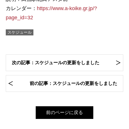
カレンダー：
https://www.a-koike.gr.jp/?
page_id=32
スケジュール
次の記事：スケジュールの更新をしました
前の記事：スケジュールの更新をしました
前のページに戻る