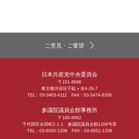
ご意見・ご要望
日本共産党中央委員会
〒151-8586
東京都渋谷区千駄ヶ谷4-26-7
TEL：03-3403-6111 FAX：03-5474-8358
参議院議員会館事務所
〒100-8962
千代田区永田町2-1-1 参議院議員会館1208号室
TEL：03-6550-1208 FAX：03-6551-1208