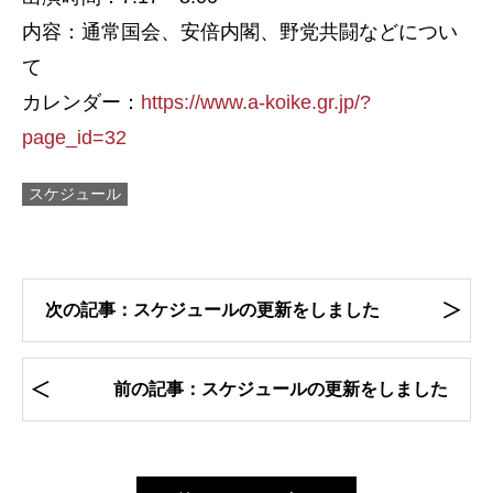
内容：通常国会、安倍内閣、野党共闘などについ
て
カレンダー：
https://www.a-koike.gr.jp/?
page_id=32
スケジュール
次の記事：スケジュールの更新をしました
前の記事：スケジュールの更新をしました