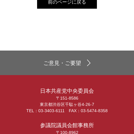
前のページに戻る
ご意見・ご要望
日本共産党中央委員会
〒151-8586
東京都渋谷区千駄ヶ谷4-26-7
TEL：03-3403-6111 FAX：03-5474-8358
参議院議員会館事務所
〒100-8962