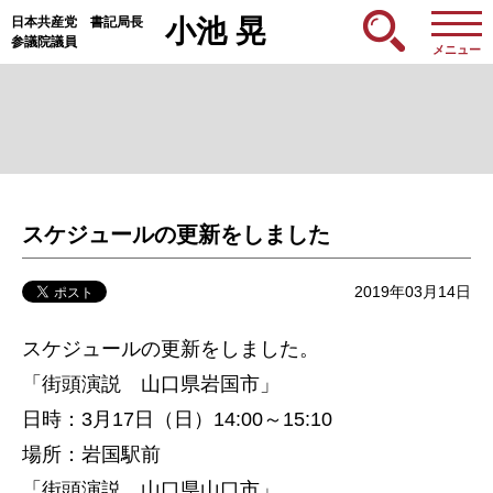
日本共産党 書記局長
小池 晃
参議院議員
メニュー
スケジュールの更新をしました
2019年03月14日
スケジュールの更新をしました。
「街頭演説 山口県岩国市」
日時：3月17日（日）14:00～15:10
場所：岩国駅前
「街頭演説 山口県山口市」