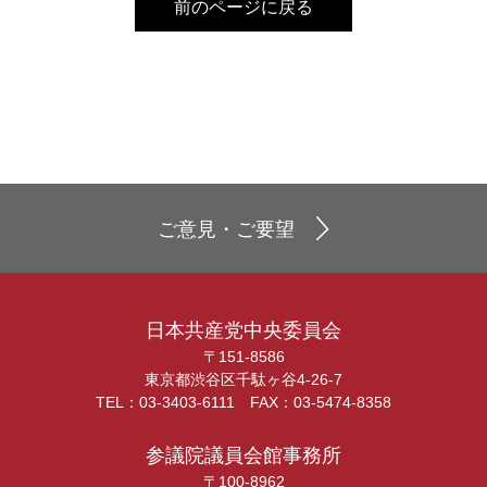
前のページに戻る
ご意見・ご要望
日本共産党中央委員会
〒151-8586
東京都渋谷区千駄ヶ谷4-26-7
TEL：03-3403-6111 FAX：03-5474-8358
参議院議員会館事務所
〒100-8962