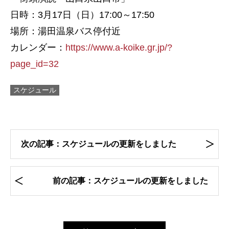
日時：3月17日（日）17:00～17:50
場所：湯田温泉バス停付近
カレンダー：
https://www.a-koike.gr.jp/?
page_id=32
スケジュール
次の記事：スケジュールの更新をしました
前の記事：スケジュールの更新をしました