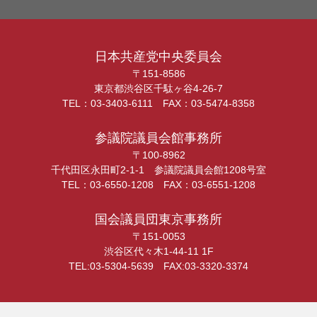
日本共産党中央委員会
〒151-8586
東京都渋谷区千駄ヶ谷4-26-7
TEL：03-3403-6111 FAX：03-5474-8358
参議院議員会館事務所
〒100-8962
千代田区永田町2-1-1 参議院議員会館1208号室
TEL：03-6550-1208 FAX：03-6551-1208
国会議員団東京事務所
〒151-0053
渋谷区代々木1-44-11 1F
TEL:03-5304-5639 FAX:03-3320-3374