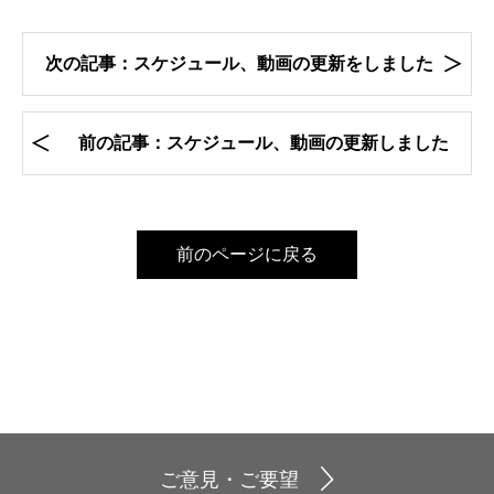
次の記事：スケジュール、動画の更新をしました
前の記事：スケジュール、動画の更新しました
前のページに戻る
ご意見・ご要望