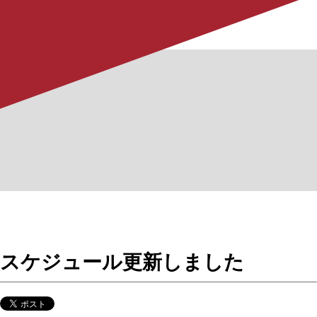
スケジュール更新しました