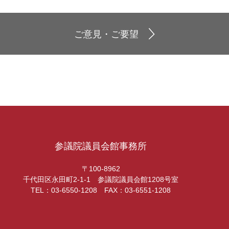
ご意見・ご要望
参議院議員会館事務所
〒100-8962
千代田区永田町2-1-1 参議院議員会館1208号室
TEL：03-6550-1208 FAX：03-6551-1208