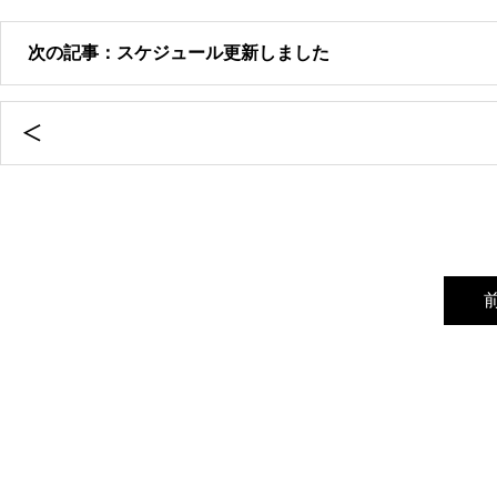
次の記事：スケジュール更新しました