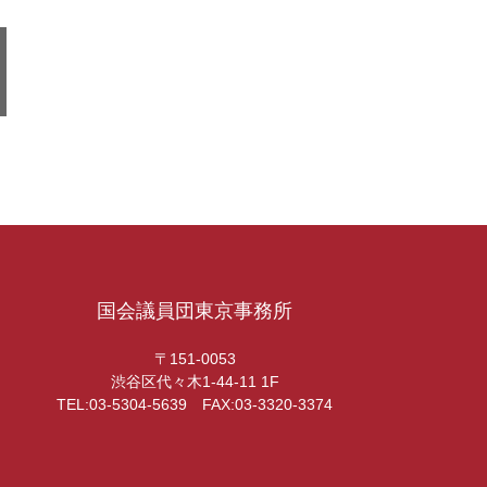
国会議員団東京事務所
〒151-0053
渋谷区代々木1-44-11 1F
TEL:03-5304-5639 FAX:03-3320-3374