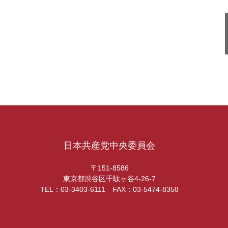
日本共産党中央委員会
〒151-8586
東京都渋谷区千駄ヶ谷4-26-7
TEL：03-3403-6111 FAX：03-5474-8358