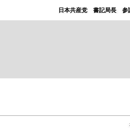
日本共産党 書記局長
参