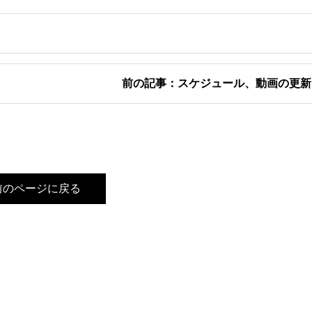
前の記事：スケジュール、動画の更新
前のページに戻る