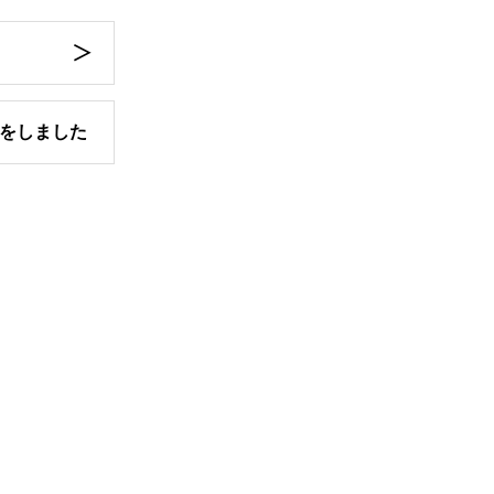
をしました