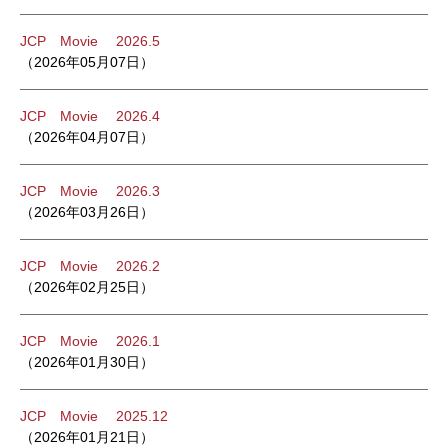
JCP Movie 2026.5
（2026年05月07日）
JCP Movie 2026.4
（2026年04月07日）
JCP Movie 2026.3
（2026年03月26日）
JCP Movie 2026.2
（2026年02月25日）
JCP Movie 2026.1
（2026年01月30日）
JCP Movie 2025.12
（2026年01月21日）