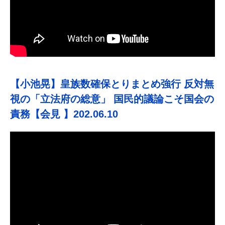
【小池晃】皇族数確保とりまとめ強行 反対無
視の「立法府の総意」 国民的議論こそ国会の
責務【会見 】202.06.10