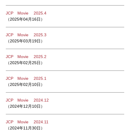
JCP Movie 2025.4
（2025年04月16日）
JCP Movie 2025.3
（2025年03月19日）
JCP Movie 2025.2
（2025年02月25日）
JCP Movie 2025.1
（2025年02月10日）
JCP Movie 2024.12
（2024年12月10日）
JCP Movie 2024.11
（2024年11月30日）