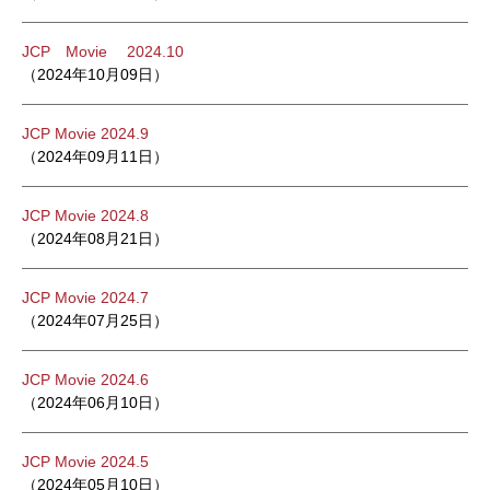
JCP Movie 2024.10
（2024年10月09日）
JCP Movie 2024.9
（2024年09月11日）
JCP Movie 2024.8
（2024年08月21日）
JCP Movie 2024.7
（2024年07月25日）
JCP Movie 2024.6
（2024年06月10日）
JCP Movie 2024.5
（2024年05月10日）