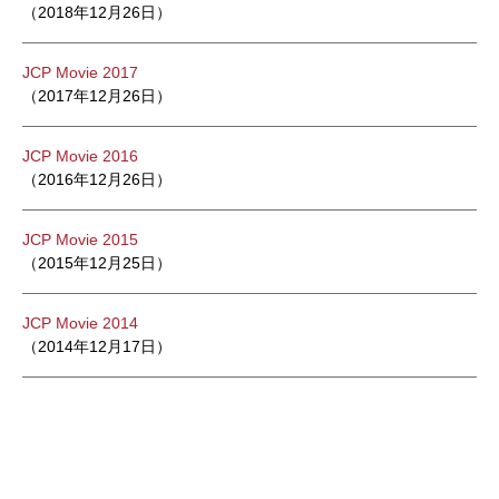
（2018年12月26日）
JCP Movie 2017
（2017年12月26日）
JCP Movie 2016
（2016年12月26日）
JCP Movie 2015
（2015年12月25日）
JCP Movie 2014
（2014年12月17日）