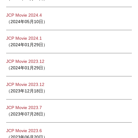
JCP Movie 2024.4
（2024年05月10日）
JCP Movie 2024.1
（2024年01月29日）
JCP Movie 2023.12
（2024年01月29日）
JCP Movie 2023.12
（2023年12月18日）
JCP Movie 2023.7
（2023年07月28日）
JCP Movie 2023.6
（2023年06月20日）