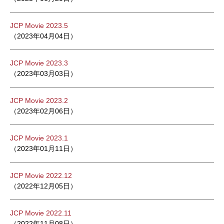
JCP Movie 2023.5
（2023年04月04日）
JCP Movie 2023.3
（2023年03月03日）
JCP Movie 2023.2
（2023年02月06日）
JCP Movie 2023.1
（2023年01月11日）
JCP Movie 2022.12
（2022年12月05日）
JCP Movie 2022.11
（2022年11月08日）