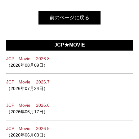
前のページに戻る
JCP★MOVIE
JCP Movie 2026.8
（2026年08月09日）
JCP Movie 2026.7
（2026年07月24日）
JCP Movie 2026.6
（2026年06月17日）
JCP Movie 2026.5
（2026年06月03日）