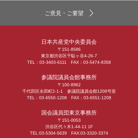
ご意見・ご要望
日本共産党中央委員会
〒151-8586
東京都渋谷区千駄ヶ谷4-26-7
TEL：03-3403-6111 FAX：03-5474-8358
参議院議員会館事務所
〒100-8962
千代田区永田町2-1-1 参議院議員会館1208号室
TEL：03-6550-1208 FAX：03-6551-1208
国会議員団東京事務所
〒151-0053
渋谷区代々木1-44-11 1F
TEL:03-5304-5639 FAX:03-3320-3374