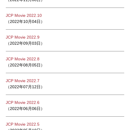
JCP Movie 2022.10
（2022年10月04日）
JCP Movie 2022.9
（2022年09月03日）
JCP Movie 2022.8
（2022年08月05日）
JCP Movie 2022.7
（2022年07月12日）
JCP Movie 2022.6
（2022年06月06日）
JCP Movie 2022.5