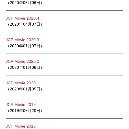
（2020年05月06日）
JCP Movie 2020.4
（2020年04月07日）
JCP Movie 2020.3
（2020年01月07日）
JCP Movie 2020.2
（2020年01月06日）
JCP Movie 2020.1
（2020年01月05日）
JCP Movie 2019
（2019年06月20日）
JCP Movie 2018