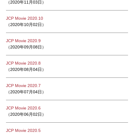
（2020年11月03日）
JCP Movie 2020.10
（2020年10月02日）
JCP Movie 2020.9
（2020年09月08日）
JCP Movie 2020.8
（2020年08月04日）
JCP Movie 2020.7
（2020年07月04日）
JCP Movie 2020.6
（2020年06月02日）
JCP Movie 2020.5