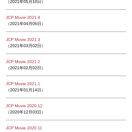
（2021年05月10日）
JCP Movie 2021.4
（2021年04月05日）
JCP Movie 2021.3
（2021年03月02日）
JCP Movie 2021.2
（2021年02月02日）
JCP Movie 2021.1
（2021年01月14日）
JCP Movie 2020.12
（2020年12月03日）
JCP Movie 2020.11