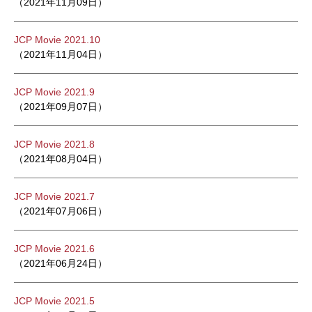
（2021年11月09日）
JCP Movie 2021.10
（2021年11月04日）
JCP Movie 2021.9
（2021年09月07日）
JCP Movie 2021.8
（2021年08月04日）
JCP Movie 2021.7
（2021年07月06日）
JCP Movie 2021.6
（2021年06月24日）
JCP Movie 2021.5