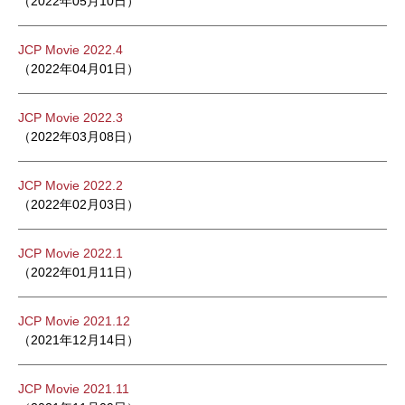
（2022年05月10日）
JCP Movie 2022.4
（2022年04月01日）
JCP Movie 2022.3
（2022年03月08日）
JCP Movie 2022.2
（2022年02月03日）
JCP Movie 2022.1
（2022年01月11日）
JCP Movie 2021.12
（2021年12月14日）
JCP Movie 2021.11