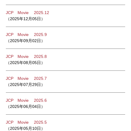
JCP Movie 2025.12
（2025年12月05日）
JCP Movie 2025.9
（2025年09月02日）
JCP Movie 2025.8
（2025年08月05日）
JCP Movie 2025.7
（2025年07月29日）
JCP Movie 2025.6
（2025年06月04日）
JCP Movie 2025.5
（2025年05月10日）