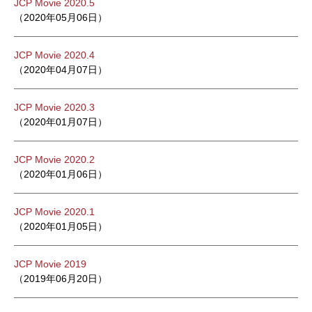
JCP Movie 2020.5
（2020年05月06日）
JCP Movie 2020.4
（2020年04月07日）
JCP Movie 2020.3
（2020年01月07日）
JCP Movie 2020.2
（2020年01月06日）
JCP Movie 2020.1
（2020年01月05日）
JCP Movie 2019
（2019年06月20日）