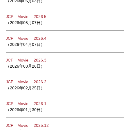
（2026年06月03日）
JCP Movie 2026.5
（2026年05月07日）
JCP Movie 2026.4
（2026年04月07日）
JCP Movie 2026.3
（2026年03月26日）
JCP Movie 2026.2
（2026年02月25日）
JCP Movie 2026.1
（2026年01月30日）
JCP Movie 2025.12