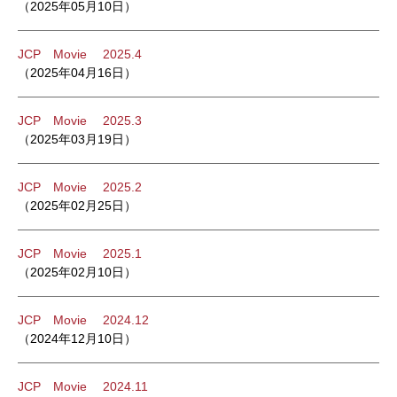
（2025年05月10日）
JCP Movie 2025.4
（2025年04月16日）
JCP Movie 2025.3
（2025年03月19日）
JCP Movie 2025.2
（2025年02月25日）
JCP Movie 2025.1
（2025年02月10日）
JCP Movie 2024.12
（2024年12月10日）
JCP Movie 2024.11