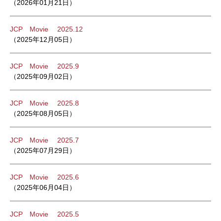
（2026年01月21日）
JCP Movie 2025.12
（2025年12月05日）
JCP Movie 2025.9
（2025年09月02日）
JCP Movie 2025.8
（2025年08月05日）
JCP Movie 2025.7
（2025年07月29日）
JCP Movie 2025.6
（2025年06月04日）
JCP Movie 2025.5