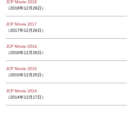
JCP Movie 2018
（2018年12月26日）
JCP Movie 2017
（2017年12月26日）
JCP Movie 2016
（2016年12月26日）
JCP Movie 2015
（2015年12月25日）
JCP Movie 2014
（2014年12月17日）