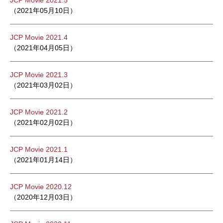
JCP Movie 2021.5
（2021年05月10日）
JCP Movie 2021.4
（2021年04月05日）
JCP Movie 2021.3
（2021年03月02日）
JCP Movie 2021.2
（2021年02月02日）
JCP Movie 2021.1
（2021年01月14日）
JCP Movie 2020.12
（2020年12月03日）