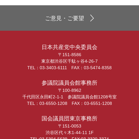
ご意見・ご要望
日本共産党中央委員会
〒151-8586
東京都渋谷区千駄ヶ谷4-26-7
TEL：03-3403-6111 FAX：03-5474-8358
参議院議員会館事務所
〒100-8962
千代田区永田町2-1-1 参議院議員会館1208号室
TEL：03-6550-1208 FAX：03-6551-1208
国会議員団東京事務所
〒151-0053
渋谷区代々木1-44-11 1F