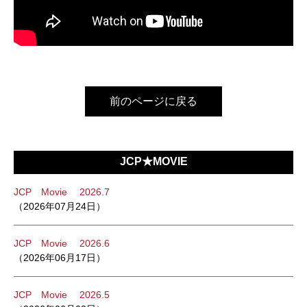
前のページに戻る
JCP★MOVIE
JCP Movie 2026.7
（2026年07月24日）
JCP Movie 2026.6
（2026年06月17日）
JCP Movie 2026.5