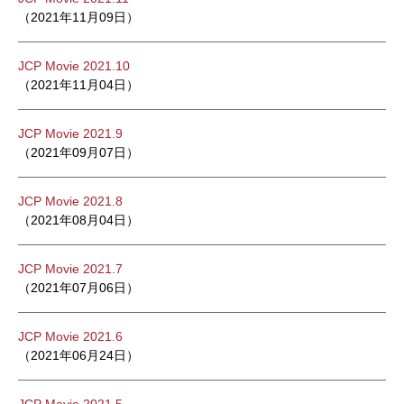
（2021年11月09日）
JCP Movie 2021.10
（2021年11月04日）
JCP Movie 2021.9
（2021年09月07日）
JCP Movie 2021.8
（2021年08月04日）
JCP Movie 2021.7
（2021年07月06日）
JCP Movie 2021.6
（2021年06月24日）