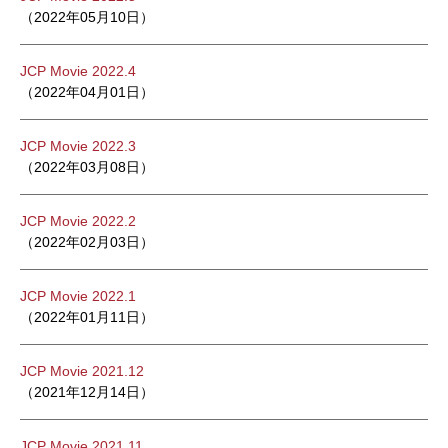
（2022年05月10日）
JCP Movie 2022.4
（2022年04月01日）
JCP Movie 2022.3
（2022年03月08日）
JCP Movie 2022.2
（2022年02月03日）
JCP Movie 2022.1
（2022年01月11日）
JCP Movie 2021.12
（2021年12月14日）
JCP Movie 2021.11