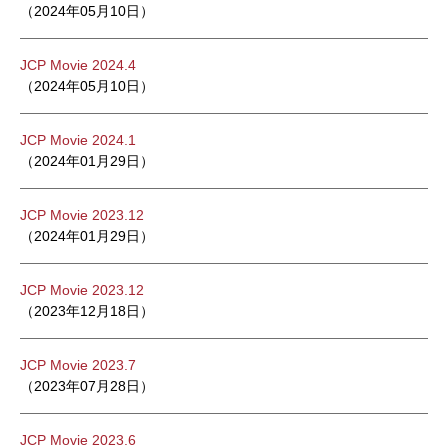
（2024年05月10日）
JCP Movie 2024.4
（2024年05月10日）
JCP Movie 2024.1
（2024年01月29日）
JCP Movie 2023.12
（2024年01月29日）
JCP Movie 2023.12
（2023年12月18日）
JCP Movie 2023.7
（2023年07月28日）
JCP Movie 2023.6