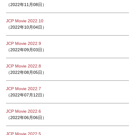
（2022年11月08日）
JCP Movie 2022.10
（2022年10月04日）
JCP Movie 2022.9
（2022年09月03日）
JCP Movie 2022.8
（2022年08月05日）
JCP Movie 2022.7
（2022年07月12日）
JCP Movie 2022.6
（2022年06月06日）
JCP Movie 2022.5