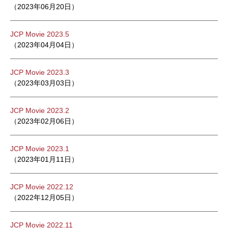
（2023年06月20日）
JCP Movie 2023.5
（2023年04月04日）
JCP Movie 2023.3
（2023年03月03日）
JCP Movie 2023.2
（2023年02月06日）
JCP Movie 2023.1
（2023年01月11日）
JCP Movie 2022.12
（2022年12月05日）
JCP Movie 2022.11