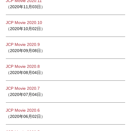
JCP Movie 2020.11
（2020年11月03日）
JCP Movie 2020.10
（2020年10月02日）
JCP Movie 2020.9
（2020年09月08日）
JCP Movie 2020.8
（2020年08月04日）
JCP Movie 2020.7
（2020年07月04日）
JCP Movie 2020.6
（2020年06月02日）