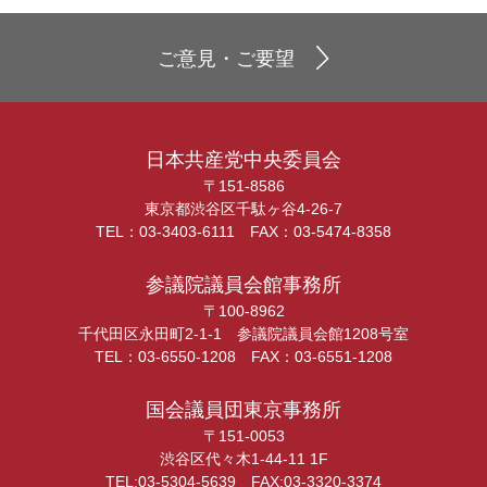
ご意見・ご要望
日本共産党中央委員会
〒151-8586
東京都渋谷区千駄ヶ谷4-26-7
TEL：03-3403-6111 FAX：03-5474-8358
参議院議員会館事務所
〒100-8962
千代田区永田町2-1-1 参議院議員会館1208号室
TEL：03-6550-1208 FAX：03-6551-1208
国会議員団東京事務所
〒151-0053
渋谷区代々木1-44-11 1F
TEL:03-5304-5639 FAX:03-3320-3374