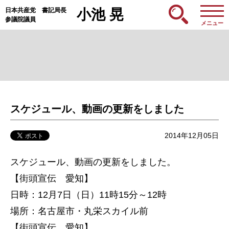
日本共産党 書記局長
小池 晃
参議院議員
メニュー
スケジュール、動画の更新をしました
2014年12月05日
スケジュール、動画の更新をしました。
【街頭宣伝 愛知】
日時：12月7日（日）11時15分～12時
場所：名古屋市・丸栄スカイル前
【街頭宣伝 愛知】