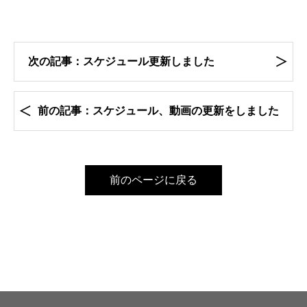
次の記事：スケジュール更新しました
前の記事：スケジュール、動画の更新をしました
前のページに戻る