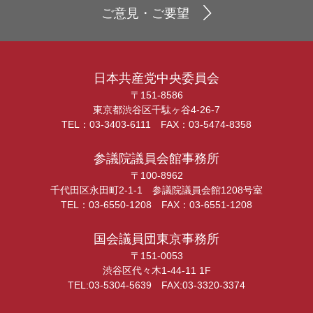
ご意見・ご要望
日本共産党中央委員会
〒151-8586
東京都渋谷区千駄ヶ谷4-26-7
TEL：03-3403-6111 FAX：03-5474-8358
参議院議員会館事務所
〒100-8962
千代田区永田町2-1-1 参議院議員会館1208号室
TEL：03-6550-1208 FAX：03-6551-1208
国会議員団東京事務所
〒151-0053
渋谷区代々木1-44-11 1F
TEL:03-5304-5639 FAX:03-3320-3374