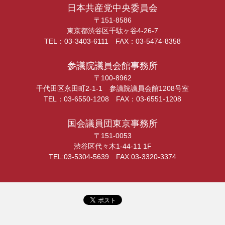
日本共産党中央委員会
〒151-8586
東京都渋谷区千駄ヶ谷4-26-7
TEL：03-3403-6111 FAX：03-5474-8358
参議院議員会館事務所
〒100-8962
千代田区永田町2-1-1 参議院議員会館1208号室
TEL：03-6550-1208 FAX：03-6551-1208
国会議員団東京事務所
〒151-0053
渋谷区代々木1-44-11 1F
TEL:03-5304-5639 FAX:03-3320-3374