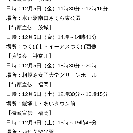
日時：12月5日（金）11時30分～12時16分
場所：水戸駅南口さくら東公園
【街頭宣伝 茨城】
日時：12月5日（金）14時～14時41分
場所：つくば市・イーアスつくば西側
【演説会 神奈川】
日時：12月5日（金）18時30分～20時
場所：相模原女子大学グリーンホール
【街頭宣伝 福岡】
日時：12月6日（土）12時30分～13時15分
場所：飯塚市・あいタウン前
【街頭宣伝 福岡】
日時：12月6日（土）15時～15時45分
場所：西鉄久留米駅