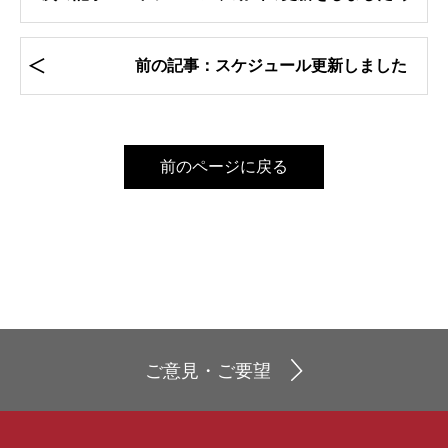
前の記事：スケジュール更新しました
前のページに戻る
ご意見・ご要望