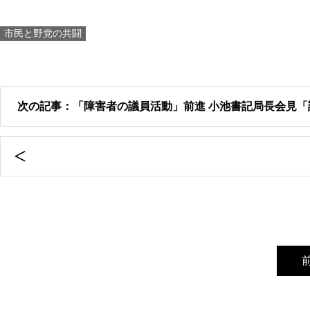
市民と野党の共闘
次の記事：「障害者の議員活動」前進 小池書記局長会見