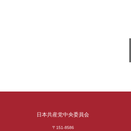
日本共産党中央委員会
〒151-8586