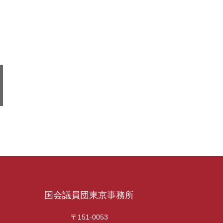
国会議員団東京事務所
〒151-0053