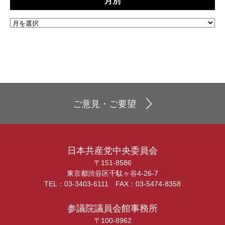
月別
ご意見・ご要望
日本共産党中央委員会
〒151-8586
東京都渋谷区千駄ヶ谷4-26-7
TEL：03-3403-6111 FAX：03-5474-8358
参議院議員会館事務所
〒100-8962