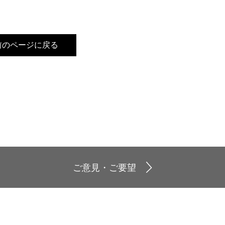
前のページに戻る
ご意見・ご要望