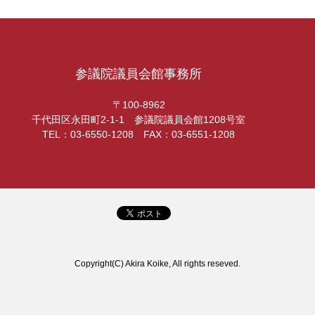
参議院議員会館事務所
〒100-8962
千代田区永田町2-1-1 参議院議員会館1208号室
TEL：03-6550-1208 FAX：03-6551-1208
Copyright(C) Akira Koike, All rights reseved.