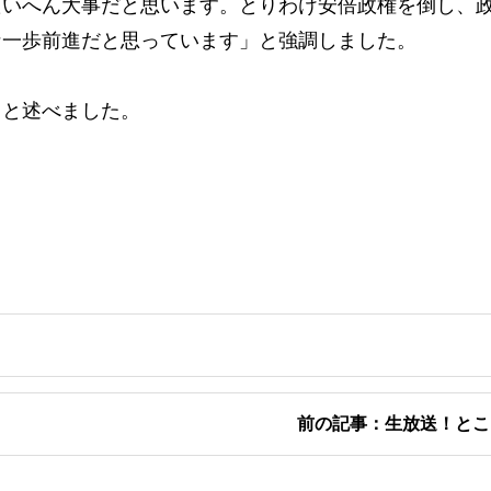
いへん大事だと思います。とりわけ安倍政権を倒し、
な一歩前進だと思っています」と強調しました。
と述べました。
前の記事：生放送！とこ