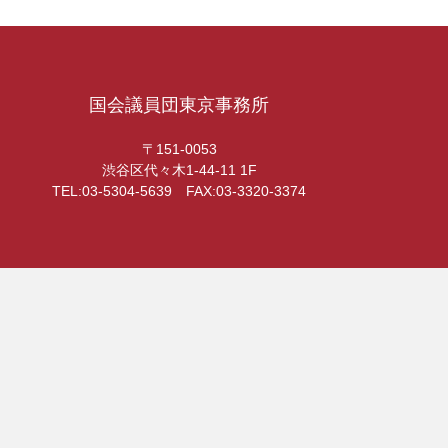
国会議員団東京事務所
〒151-0053
渋谷区代々木1-44-11 1F
TEL:03-5304-5639 FAX:03-3320-3374