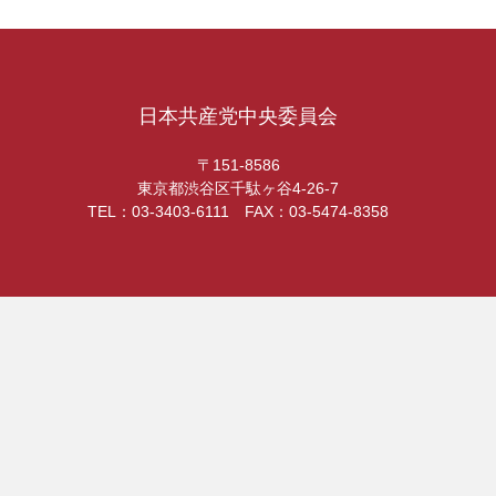
日本共産党中央委員会
〒151-8586
東京都渋谷区千駄ヶ谷4-26-7
TEL：03-3403-6111 FAX：03-5474-8358