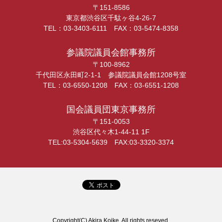
〒151-8586
東京都渋谷区千駄ヶ谷4-26-7
TEL：03-3403-6111 FAX：03-5474-8358
参議院議員会館事務所
〒100-8962
千代田区永田町2-1-1 参議院議員会館1208号室
TEL：03-6550-1208 FAX：03-6551-1208
国会議員団東京事務所
〒151-0053
渋谷区代々木1-44-11 1F
TEL:03-5304-5639 FAX:03-3320-3374
Copyright(C) Akira Koike, All rights reseved.