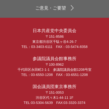
ご意見・ご要望
日本共産党中央委員会
〒151-8586
東京都渋谷区千駄ヶ谷4-26-7
TEL：03-3403-6111 FAX：03-5474-8358
参議院議員会館事務所
〒100-8962
千代田区永田町2-1-1 参議院議員会館1208号室
TEL：03-6550-1208 FAX：03-6551-1208
国会議員団東京事務所
〒151-0053
渋谷区代々木1-44-11 1F
TEL:03-5304-5639 FAX:03-3320-3374