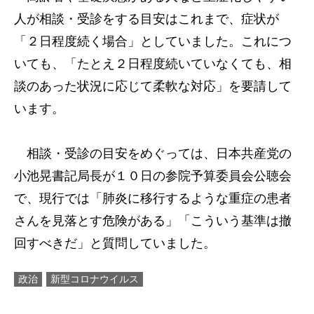
人が相談・受診をする目安はこれまで、症状が
「２日程度続く場合」としていました。これにつ
いても、「たとえ２日程度続いていなくても、相
談のあった状況に応じて柔軟な対応」を要請して
います。
相談・受診の目安をめぐっては、日本共産党の
小池晃書記局長が１０日の参院予算委員会公聴会
で、現行では「肺炎に移行するような重症の患者
さんを見落とす危険がある」「こういう基準は撤
回すべきだ」と質問していました。
政治
新型コロナウイルス